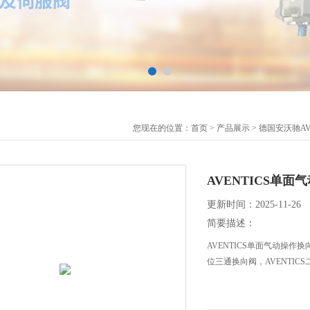
您现在的位置：
首页
>
产品展示
>
德国安沃驰AVE
AVENTICS单面气
更新时间：2025-11-26
简要描述：
AVENTICS单面气动操作换
位三通换向阀，AVENTIC