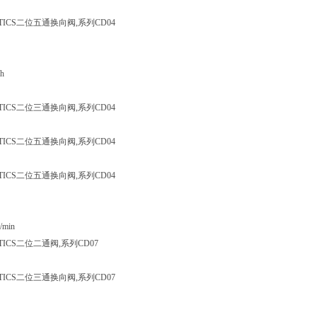
TICS二位五通换向阀,系列CD04
h
TICS二位三通换向阀,系列CD04
TICS二位五通换向阀,系列CD04
TICS二位五通换向阀,系列CD04
/min
TICS二位二通阀,系列CD07
TICS二位三通换向阀,系列CD07