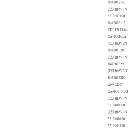
R412012543
安沃驰AVEN
5710301100
R412008116
CD04系列-inc
Qn=900l/min
安沃驰AVEN
R412013298
安沃驰AVEN
R412013299
安沃驰AVEN
R412013300
系列CD07
Qn=900-1400l
安沃驰AVEN
5710409000
安沃驰AVEN
5710400100
5710401100