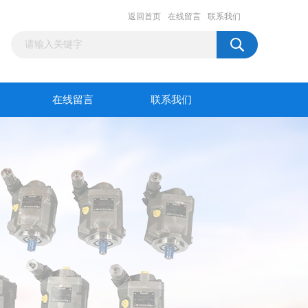
返回首页
在线留言
联系我们
在线留言
联系我们