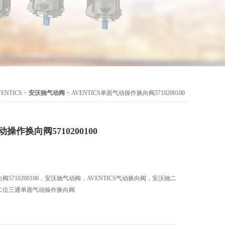
NTICS
>
安沃驰气动阀
> AVENTICS单面气动操作换向阀5710200100
动操作换向阀5710200100
向阀5710200100，安沃驰气动阀，AVENTICS气动换向阀，安沃驰二
S二位三通单面气动操作换向阀