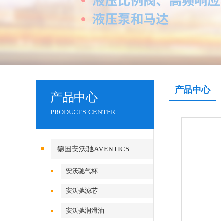
产品中心
产品中心
PRODUCTS CENTER
德国安沃驰AVENTICS
安沃驰气杯
安沃驰滤芯
安沃驰润滑油