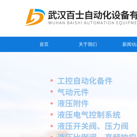
首页
关于我们
新闻动