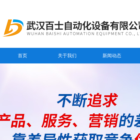
首页
关于我们
新闻动态