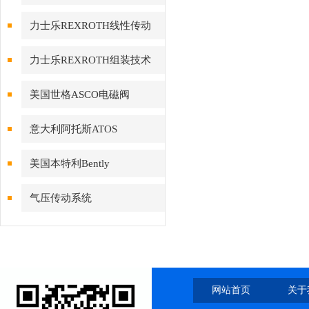
力士乐REXROTH线性传动
力士乐REXROTH组装技术
美国世格ASCO电磁阀
意大利阿托斯ATOS
美国本特利Bently
气压传动系统
网站首页
关于