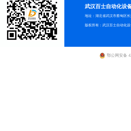
武汉百士自动化设
地址：湖北省武汉市蔡甸区长江路
版权所有：武汉百士自动化设
鄂公网安备 420