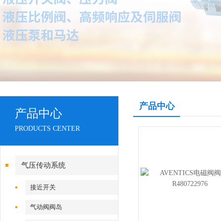
产品中心
产品中心
PRODUCTS CENTER
气压传动系统
接近开关
气动阀阀岛