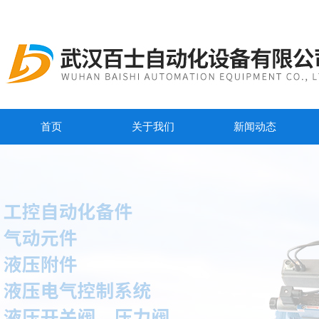
首页
关于我们
新闻动态