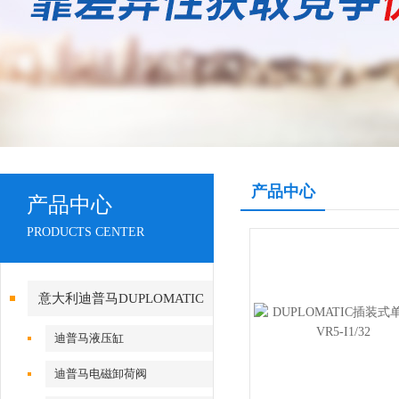
产品中心
产品中心
PRODUCTS CENTER
意大利迪普马DUPLOMATIC
迪普马液压缸
迪普马电磁卸荷阀