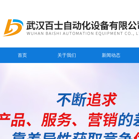
首页
关于我们
新闻动态