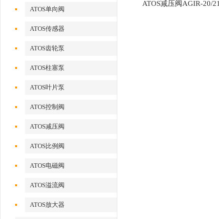
ATOS减压阀AGIR-20/21
ATOS单向阀
ATOS传感器
ATOS齿轮泵
ATOS柱塞泵
ATOS叶片泵
ATOS控制阀
ATOS减压阀
ATOS比例阀
ATOS电磁阀
ATOS溢流阀
ATOS放大器