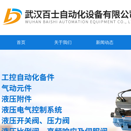
首页
关于我们
新闻动态