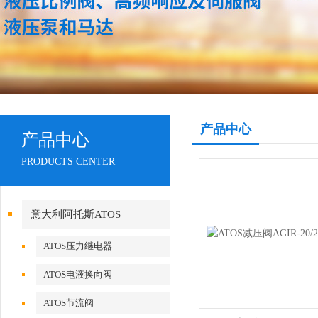
产品中心
产品中心
PRODUCTS CENTER
意大利阿托斯ATOS
ATOS压力继电器
ATOS电液换向阀
ATOS节流阀