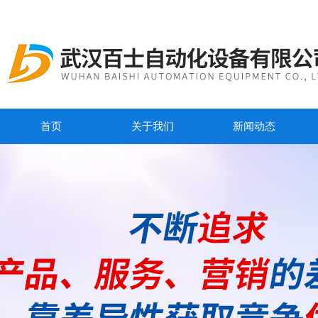
首页
关于我们
新闻动态