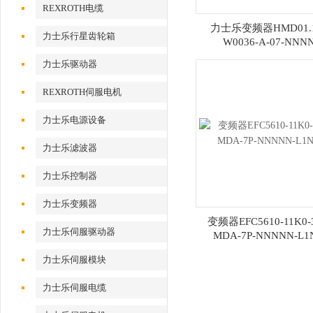
REXROTH电缆
力士乐变频器HMD01.1
力士乐行星齿轮箱
W0036-A-07-NNN
力士乐驱动器
REXROTH伺服电机
力士乐电源设备
力士乐滤波器
力士乐控制器
力士乐变频器
变频器EFC5610-11K0-3
力士乐伺服驱动器
MDA-7P-NNNNN-L1
力士乐伺服模块
力士乐伺服电缆