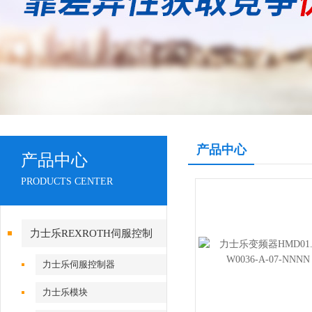
产品中心
产品中心
PRODUCTS CENTER
力士乐REXROTH伺服控制
力士乐伺服控制器
力士乐模块