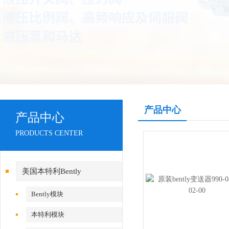
产品中心
产品中心
PRODUCTS CENTER
美国本特利Bently
Bently模块
本特利模块