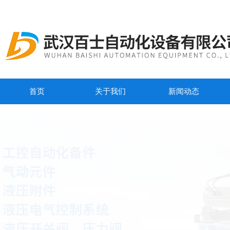
首页
关于我们
新闻动态