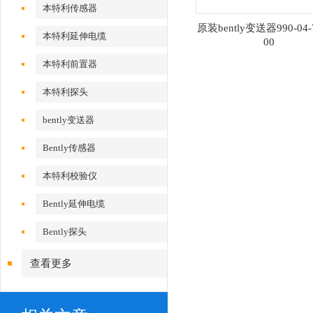
本特利传感器
原装bently变送器990-04-7
本特利延伸电缆
00
本特利前置器
本特利探头
bently变送器
Bently传感器
本特利校验仪
Bently延伸电缆
Bently探头
查看更多