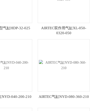
型气缸HDP-32-025
AIRTEC双作用气缸XL-050-
0320-050
NYD-040-200-210
AIRTEC气缸NYD-080-360-210