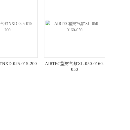
NXD-025-015-200
AIRTEC型材气缸XL-050-0160-
050