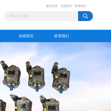
返回首页
在线留言
联系我们
在线留言
联系我们