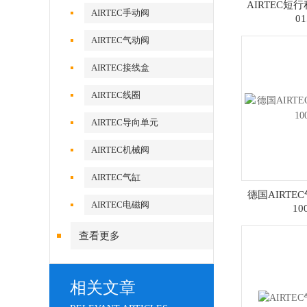
AIRTEC短行
AIRTEC手动阀
01
AIRTEC气动阀
AIRTEC接线盒
AIRTEC线圈
AIRTEC导向单元
AIRTEC机械阀
AIRTEC气缸
德国AIRTEC气
AIRTEC电磁阀
10
查看更多
相关文章