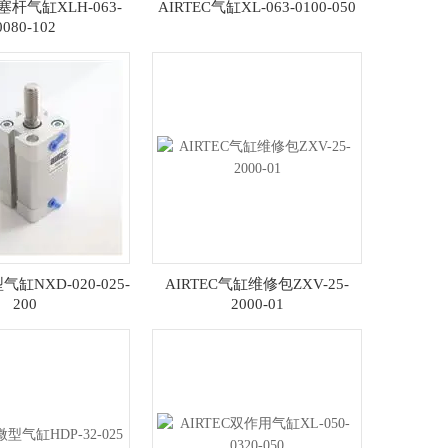
塞杆气缸XLH-063-
AIRTEC气缸XL-063-0100-050
0080-102
气缸NXD-020-025-
AIRTEC气缸维修包ZXV-25-
200
2000-01