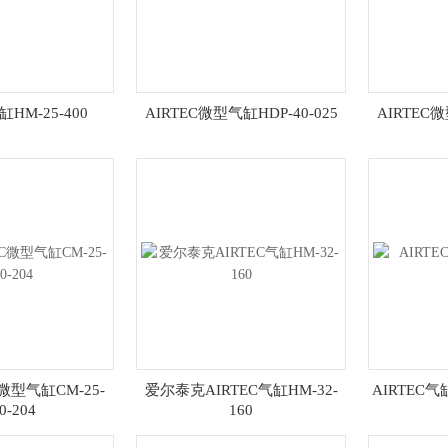
缸HM-25-400
AIRTEC微型气缸HDP-40-025
AIRTEC微
微型气缸CM-25-
爱尔泰克AIRTEC气缸HM-32-
AIRTEC气缸
0-204
160