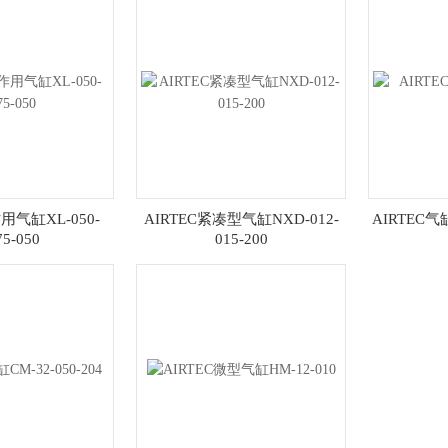
用气缸XL-050-
AIRTEC紧凑型气缸NXD-012-
AIRTEC气缸
75-050
015-200