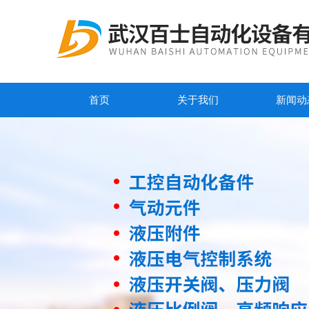
首页
关于我们
新闻动