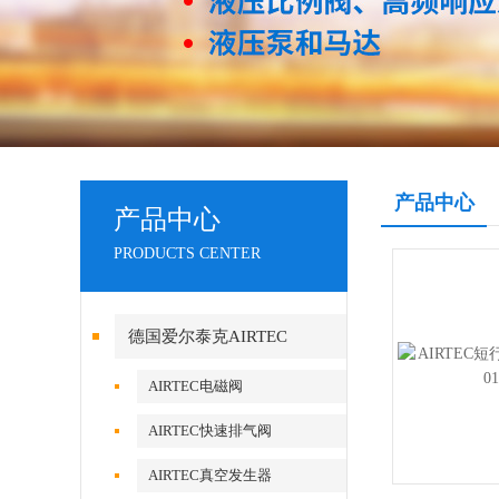
产品中心
产品中心
PRODUCTS CENTER
德国爱尔泰克AIRTEC
AIRTEC电磁阀
AIRTEC快速排气阀
AIRTEC真空发生器