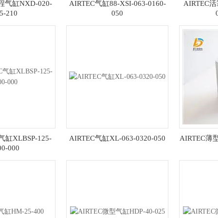
程气缸NXD-020-
AIRTEC气缸88-XSI-063-0160-
AIRTEC活
5-210
050
缸XLBSP-125-
AIRTEC气缸XL-063-0320-050
AIRTEC薄型
00-000