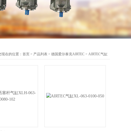
您现在的位置：
首页
>
产品列表
>
德国爱尔泰克AIRTEC
>
AIRTEC气缸