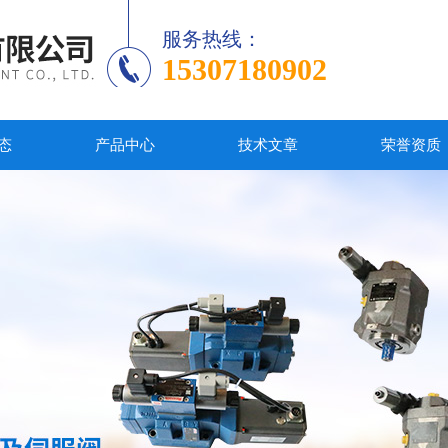
服务热线：
15307180902
态
产品中心
技术文章
荣誉资质