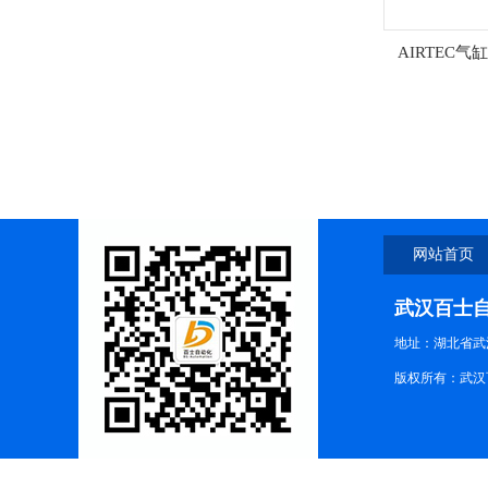
AIRTEC气缸C
网站首页
武汉百士
地址：湖北省武汉
版权所有：武汉