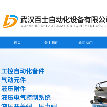
首页
关于我们
新闻动态