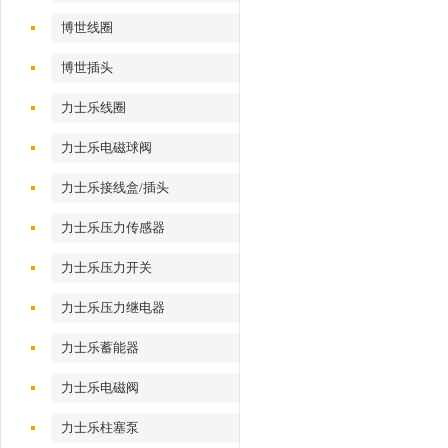
博世线圈
博世插头
力士乐线圈
力士乐电磁球阀
力士乐接线盒/插头
力士乐压力传感器
力士乐压力开关
力士乐压力继电器
力士乐蓄能器
力士乐电磁阀
力士乐柱塞泵