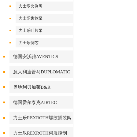
力士乐比例阀
力士乐齿轮泵
力士乐叶片泵
力士乐滤芯
德国安沃驰AVENTICS
意大利迪普马DUPLOMATIC
奥地利贝加莱B&R
德国爱尔泰克AIRTEC
力士乐REXROTH螺纹插装阀
力士乐REXROTH伺服控制