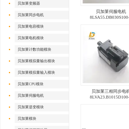
贝加莱变频器
贝加莱伺服电机
贝加莱同步电机
8LSA55.DB030S100
贝加莱电容模块
贝加莱电机模块
贝加莱计数功能模块
贝加莱模拟量输出模块
贝加莱模拟量输入模块
贝加莱CPU模块
贝加莱三相同步电
贝加莱伺服电机
8LVA23.B1015D100
贝加莱逆变模块
贝加莱模块