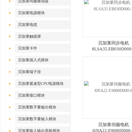
贝加莱伺服驱动器
贝加莱电源模块
贝加莱电缆
贝加莱触摸屏
贝加莱同步电机
贝加莱卡件
8LSA35.EB030D000
贝加莱插入式模块
贝加莱端子排
贝加莱紧凑型CPU电源模块
贝加莱接口模块
贝加莱数字量输出模块
贝加莱数字量输入模块
贝加莱伺服电机
8JSA22.E9080D000
贝加莱输入输出底板模块