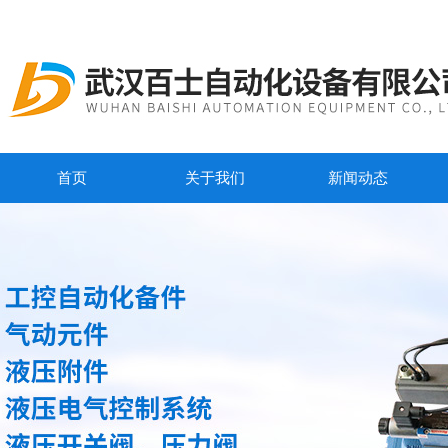
首页
关于我们
新闻动态