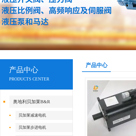
产品中心
产品中心
PRODUCTS CENTER
奥地利贝加莱B&R
贝加莱减速电机
贝加莱步进电机