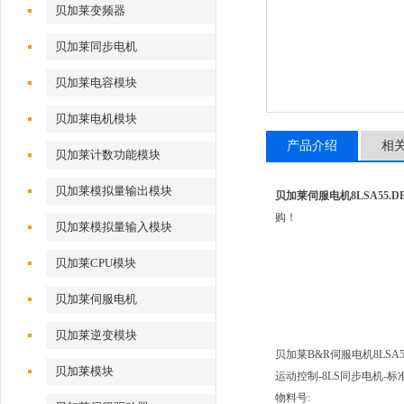
贝加莱变频器
贝加莱同步电机
贝加莱电容模块
贝加莱电机模块
产品介绍
相
贝加莱计数功能模块
贝加莱模拟量输出模块
贝加莱伺服电机8LSA55.DB0
购！
贝加莱模拟量输入模块
贝加莱CPU模块
贝加莱伺服电机
贝加莱逆变模块
贝加莱B&R伺服电机8LSA55.
贝加莱模块
运动控制-8LS同步电机-标
物料号: