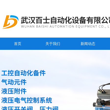
首页
关于我们
新闻动态