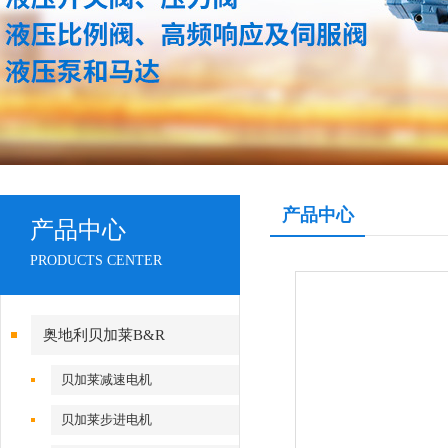
产品中心
产品中心
PRODUCTS CENTER
奥地利贝加莱B&R
贝加莱减速电机
贝加莱步进电机