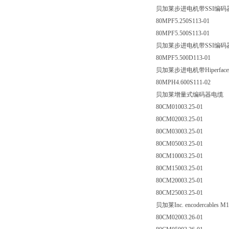
贝加莱步进电机带SSI编码器
80MPF5.250S113-01
80MPF5.500S113-01
贝加莱步进电机带SSI编码器
80MPF5.500D113-01
贝加莱步进电机带Hiperface
80MPH4.600S111-02
贝加莱增量式编码器电缆
80CM01003.25-01
80CM02003.25-01
80CM03003.25-01
80CM05003.25-01
80CM10003.25-01
80CM15003.25-01
80CM20003.25-01
80CM25003.25-01
贝加莱Inc. encodercables M
80CM02003.26-01