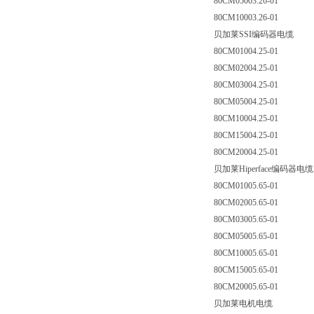
80CM05003.26-01
80CM10003.26-01
贝加莱SSI编码器电缆
80CM01004.25-01
80CM02004.25-01
80CM03004.25-01
80CM05004.25-01
80CM10004.25-01
80CM15004.25-01
80CM20004.25-01
贝加莱Hiperface编码器电缆
80CM01005.65-01
80CM02005.65-01
80CM03005.65-01
80CM05005.65-01
80CM10005.65-01
80CM15005.65-01
80CM20005.65-01
贝加莱电机电缆