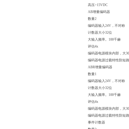
高压>15VDC
AB增量编码器
数量2
编码器输入24V，不对称
计数器大小32位
大输入频率。100千赫
评估4x
编码器电源模块内部，大30
编码器电源过载特性防短
ABR增量编码器
数量1
编码器输入24V，不对称
计数器大小32位
大输入频率。100千赫
评估4x
编码器电源模块内部，大30
编码器电源过载特性防短
事件计数器