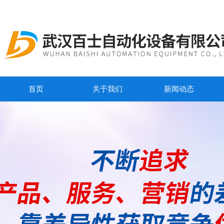
首页
关于我们
新闻动态