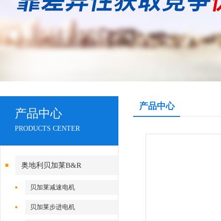
产品中心
产品中心
PRODUCTS CENTER
奥地利贝加莱B&R
贝加莱减速电机
贝加莱步进电机