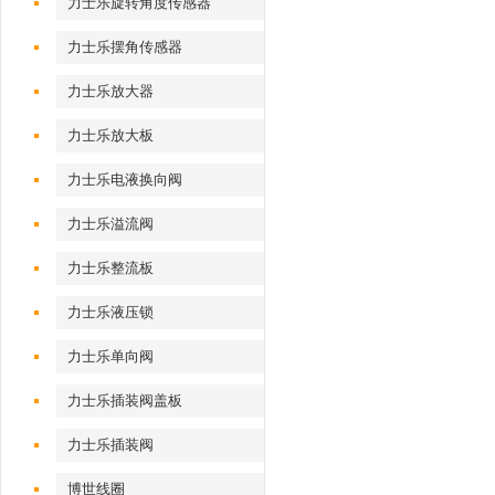
力士乐旋转角度传感器
力士乐摆角传感器
力士乐放大器
力士乐放大板
力士乐电液换向阀
力士乐溢流阀
力士乐整流板
力士乐液压锁
力士乐单向阀
力士乐插装阀盖板
力士乐插装阀
博世线圈