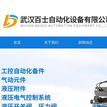
首页
关于我们
新闻动态