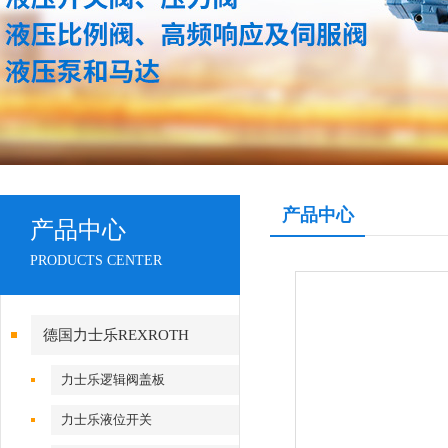
产品中心
产品中心
PRODUCTS CENTER
德国力士乐REXROTH
力士乐逻辑阀盖板
力士乐液位开关