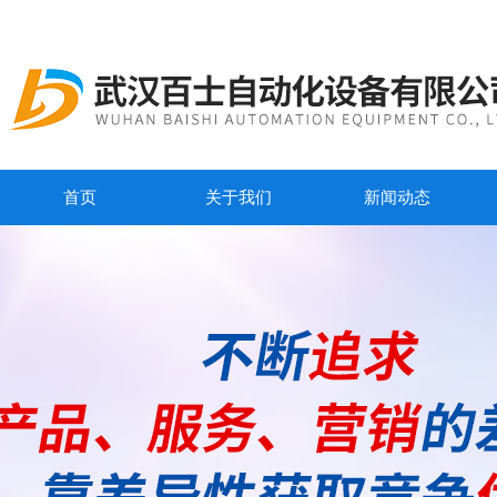
首页
关于我们
新闻动态