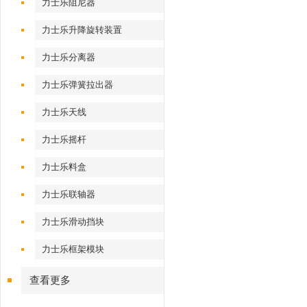
力士乐阻尼器
力士乐升降旋转装置
力士乐分离器
力士乐弹簧拉出器
力士乐天线
力士乐摇杆
力士乐料盒
力士乐联轴器
力士乐滑动挡块
力士乐框架模块
查看更多