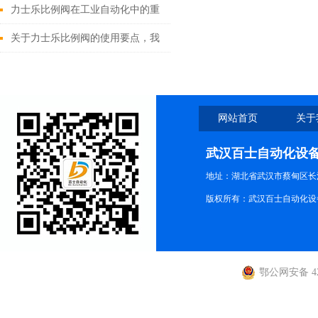
作压力和应用行业
力士乐比例阀在工业自动化中的重
要性
关于力士乐比例阀的使用要点，我
知道的都在这儿了
网站首页
关于
武汉百士自动化设
地址：湖北省武汉市蔡甸区长江路
版权所有：武汉百士自动化设
鄂公网安备 420