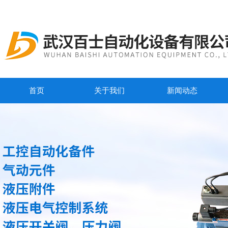
首页
关于我们
新闻动态