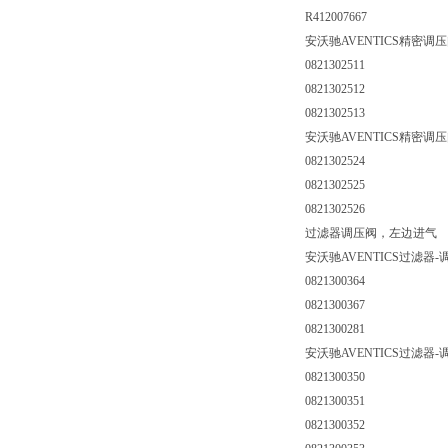
R412007667
安沃驰AVENTICS精密调压阀
0821302511
0821302512
0821302513
安沃驰AVENTICS精密调压阀
0821302524
0821302525
0821302526
过滤器调压阀，左边进气
安沃驰AVENTICS过滤器-调
0821300364
0821300367
0821300281
安沃驰AVENTICS过滤器-调
0821300350
0821300351
0821300352