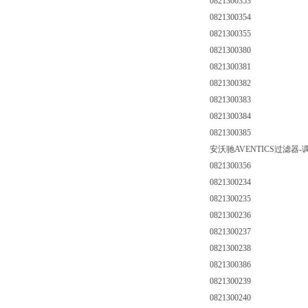
0821300353
0821300354
0821300355
0821300380
0821300381
0821300382
0821300383
0821300384
0821300385
安沃驰AVENTICS过滤器-调
0821300356
0821300234
0821300235
0821300236
0821300237
0821300238
0821300386
0821300239
0821300240