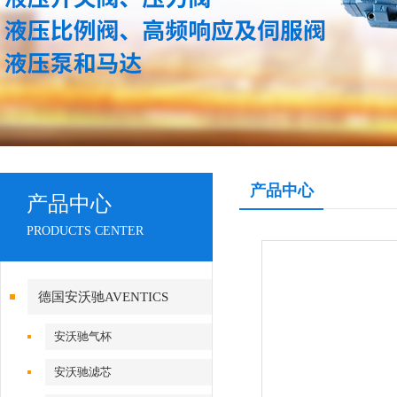
产品中心
产品中心
PRODUCTS CENTER
德国安沃驰AVENTICS
安沃驰气杯
安沃驰滤芯