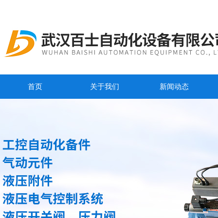
首页
关于我们
新闻动态