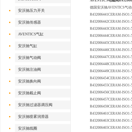
AVENTICS电磁阀R432006
德国安沃驰AVENTICS
安沃驰压力开关
R432006441
CERAM-ISO1-5
R432006442
CERAM-ISO1-5
安沃驰传感器
R432006443
CERAM-ISO1-5
AVENTICS气缸
R432006444
CERAM-ISO1-5
R432006445
CERAM-ISO1-5
安沃驰气缸
R432006446
CERAM-ISO1-5
R432006447
CERAM-ISO1-5
安沃驰气动阀
R432006448
CERAM-ISO1-5
安沃驰注油阀
R432006449
CERAM-ISO1-5
R432006454
CERAM-ISO1-5
安沃驰换向阀
R432006455
CERAM-ISO1-5
R432006456
CERAM-ISO1-5
安沃驰截止阀
R432006457
CERAM-ISO1-5
安沃驰过滤器调压阀
R432006459
CERAM-ISO1-5
R432006461
CERAM-ISO1-5
安沃驰喷雾润滑器
R432006463
CERAM-ISO1-5
R432006465
CERAM-ISO1-5
安沃驰线圈