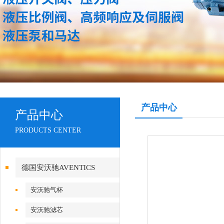
产品中心
产品中心
PRODUCTS CENTER
德国安沃驰AVENTICS
安沃驰气杯
安沃驰滤芯