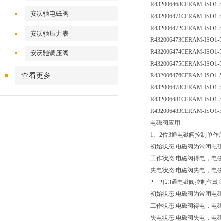
R432006468
CERAM-ISO1-
安沃驰电磁阀
R432006471
CERAM-ISO1-5
R432006472
CERAM-ISO1-5
安沃驰压力表
R432006473
CERAM-ISO1-5
R432006474
CERAM-ISO1-5
安沃驰调压阀
R432006475
CERAM-ISO1-5
查看更多
R432006476
CERAM-ISO1-5
R432006478
CERAM-ISO1-5
R432006481
CERAM-ISO1-5
R432006483
CERAM-ISO1-5
电磁阀应用
1、2位3通电磁阀控制单作
初始状态:电磁阀为常闭电
工作状态:电磁阀得电，电
失电状态:电磁阀失电，电
2、2位3通电磁阀控制气动
初始状态:电磁阀为常闭电
工作状态:电磁阀得电，电
失电状态:电磁阀失电，电