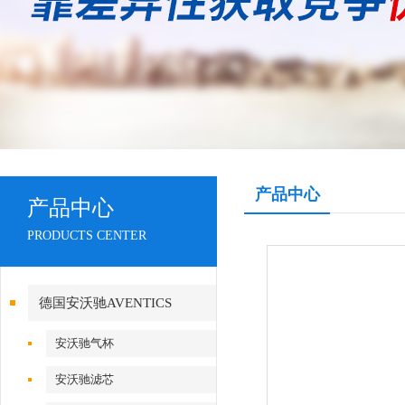
产品中心
产品中心
PRODUCTS CENTER
德国安沃驰AVENTICS
安沃驰气杯
安沃驰滤芯