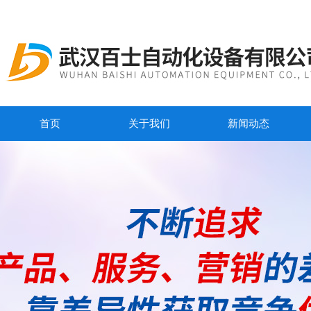
首页
关于我们
新闻动态