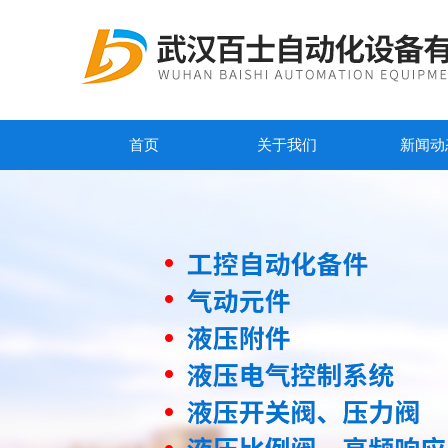
首页
关于我们
新闻动