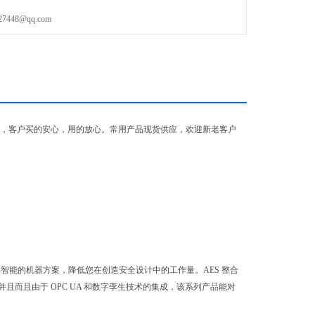
48@qq.com
，客户买的安心，用的放心。常用产品现货供应，欢迎新老客户
05 提供智能的机器方案，降低您在创造安全设计中的工作量。AES 整合
，并且而且由于 OPC UA 和数字孪生技术的集成，该系列产品能对