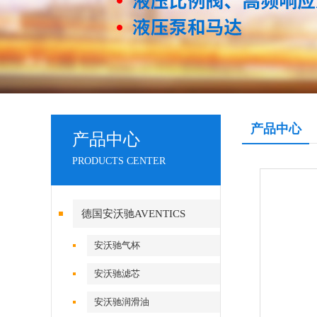
产品中心
产品中心
PRODUCTS CENTER
德国安沃驰AVENTICS
安沃驰气杯
安沃驰滤芯
安沃驰润滑油