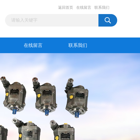
返回首页
在线留言
联系我们
在线留言
联系我们