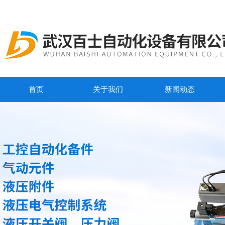
首页
关于我们
新闻动态