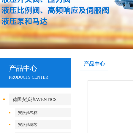
产品中心
产品中心
PRODUCTS CENTER
德国安沃驰AVENTICS
安沃驰气杯
安沃驰滤芯