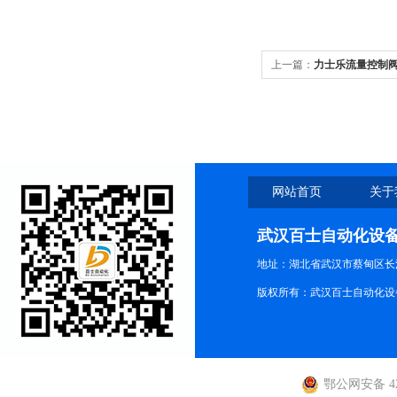
上一篇：
力士乐流量控制阀040
网站首页
关于
武汉百士自动化设
地址：湖北省武汉市蔡甸区长江路
版权所有：武汉百士自动化设
鄂公网安备 420