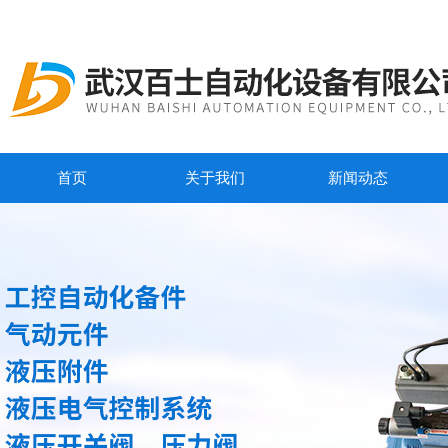
首页
关于我们
新闻动态