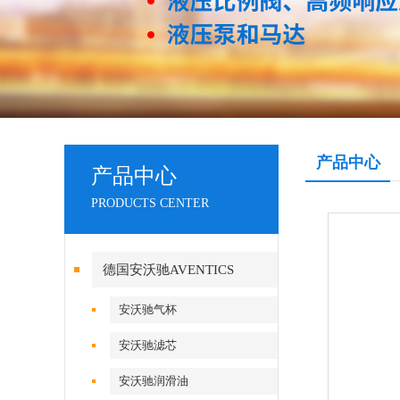
产品中心
产品中心
PRODUCTS CENTER
德国安沃驰AVENTICS
安沃驰气杯
安沃驰滤芯
安沃驰润滑油