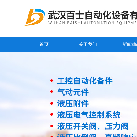
首页
关于我们
新闻动