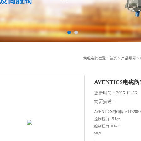
您现在的位置：
首页
>
产品展示
>
AVENTICS电磁阀58
更新时间：2025-11-26
简要描述：
AVENTICS电磁阀58112200
控制压力1.5 bar
控制压力10 bar
特点
标准化阀门系统