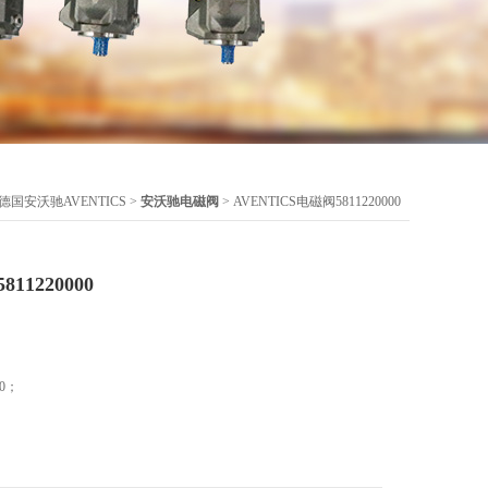
德国安沃驰AVENTICS
>
安沃驰电磁阀
> AVENTICS电磁阀5811220000
11220000
00；