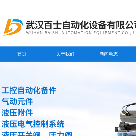
首页
关于我们
新闻动态