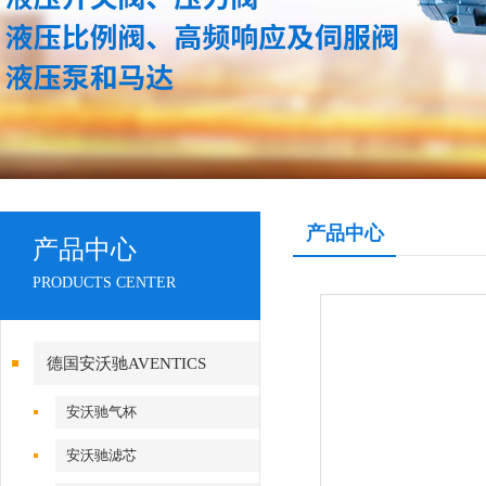
产品中心
产品中心
PRODUCTS CENTER
德国安沃驰AVENTICS
安沃驰气杯
安沃驰滤芯