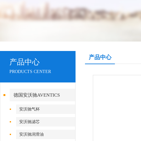
产品中心
产品中心
PRODUCTS CENTER
德国安沃驰AVENTICS
安沃驰气杯
安沃驰滤芯
安沃驰润滑油