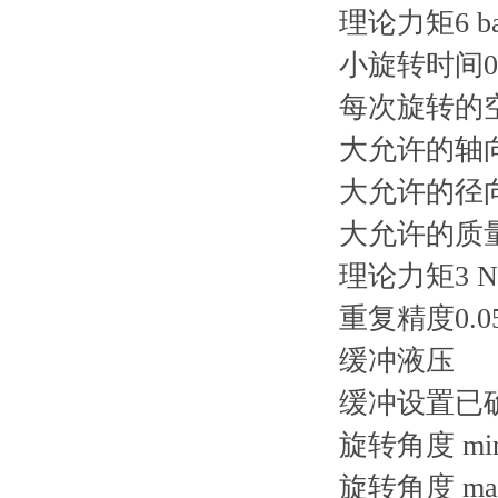
理论力矩6 ba
小旋转时间0.4
每次旋转的空气
大允许的轴向
大允许的径向
大允许的质量转
理论力矩3 N
重复精度0.05
缓冲液压
缓冲设置已
旋转角度 min.
旋转角度 max.