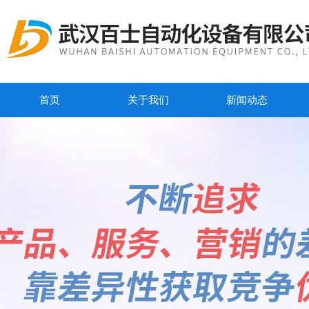
首页
关于我们
新闻动态