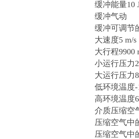
缓冲能量10 
缓冲气动
缓冲可调节
大速度5 m/s
大行程9900 
小运行压力2 
大运行压力8 
低环境温度-1
高环境温度60
介质压缩空
压缩空气中的含
压缩空气中的含