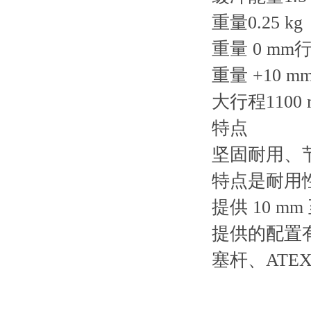
重量0.25 kg
重量 0 mm行程
重量 +10 mm
大行程1100 
特点
坚固耐用、
特点是耐用
提供 10 mm
提供的配置
塞杆、ATE