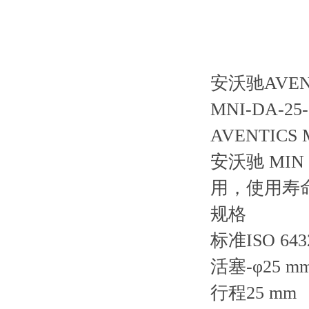
安沃驰AVENT
MNI-DA-25-0
AVENTICS 
安沃驰 MIN
用，使用寿
规格
标准ISO 643
活塞-φ25 m
行程25 mm