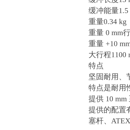
缓冲能量1.5 
重量0.34 kg
重量 0 mm行程
重量 +10 mm
大行程1100 
特点
坚固耐用、
特点是耐用
提供 10 mm
提供的配置
塞杆、ATE