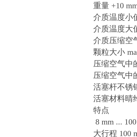
重量 +10 mm
介质温度小值-
介质温度大值8
介质压缩空
颗粒大小 max
压缩空气中的含
压缩空气中的含
活塞杆不锈
活塞材料晴
特点
8 mm ... 10
大行程 100 