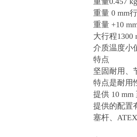
重量0.457 k
重量 0 mm行程
重量 +10 mm
大行程1300 
介质温度小值-
特点
坚固耐用、
特点是耐用
提供 10 mm
提供的配置
塞杆、ATE