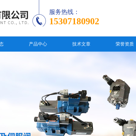
服务热线：
15307180902
态
产品中心
技术文章
荣誉资质