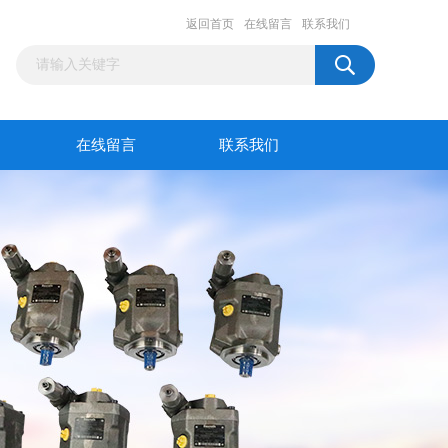
返回首页
在线留言
联系我们
在线留言
联系我们