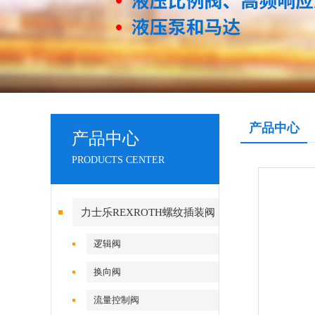
产品中心
产品中心
PRODUCTS CENTER
力士乐REXROTH螺纹插装阀
逻辑阀
换向阀
流量控制阀