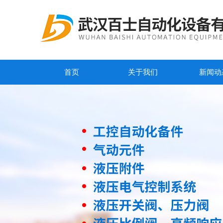
首页
关于我们
新闻动