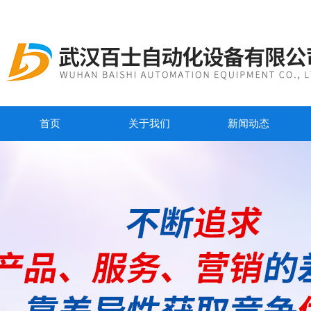
首页
关于我们
新闻动态