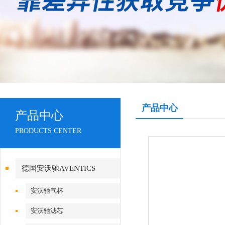
产品中心
产品中心
PRODUCTS CENTER
德国安沃驰AVENTICS
安沃驰气杯
安沃驰滤芯