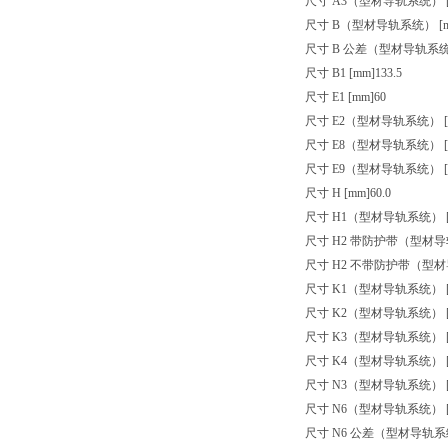
尺寸 A3（型材导轨系统） [
尺寸 B（型材导轨系统） [m
尺寸 B 公差（型材导轨系统）
尺寸 B1 [mm]
133.5
尺寸 E1 [mm]
60
尺寸 E2（型材导轨系统） [
尺寸 E8（型材导轨系统） [
尺寸 E9（型材导轨系统） [
尺寸 H [mm]
60.0
尺寸 H1（型材导轨系统） [
尺寸 H2 带防护带（型材导轨
尺寸 H2 不带防护带（型材
尺寸 K1（型材导轨系统） [
尺寸 K2（型材导轨系统） [
尺寸 K3（型材导轨系统） [
尺寸 K4（型材导轨系统） [
尺寸 N3（型材导轨系统） [
尺寸 N6（型材导轨系统） [
尺寸 N6 公差（型材导轨系统