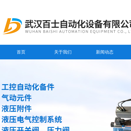
首页
关于我们
新闻动态