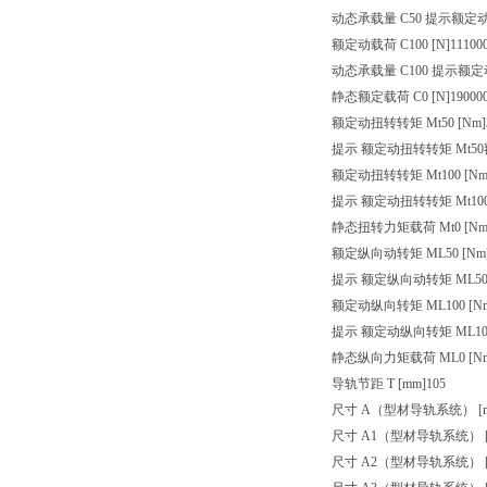
动态承载量 C50 提示
额定动
额定动载荷 C100 [N]
111000
动态承载量 C100 提示
额定动
静态额定载荷 C0 [N]
190000
额定动扭转转矩 Mt50 [Nm]
提示 额定动扭转转矩 Mt50
额定动扭转转矩 Mt100 [Nm
提示 额定动扭转转矩 Mt10
静态扭转力矩载荷 Mt0 [Nm
额定纵向动转矩 ML50 [Nm
提示 额定纵向动转矩 ML5
额定动纵向转矩 ML100 [N
提示 额定动纵向转矩 ML10
静态纵向力矩载荷 ML0 [N
导轨节距 T [mm]
105
尺寸 A（型材导轨系统） [m
尺寸 A1（型材导轨系统） [
尺寸 A2（型材导轨系统） [