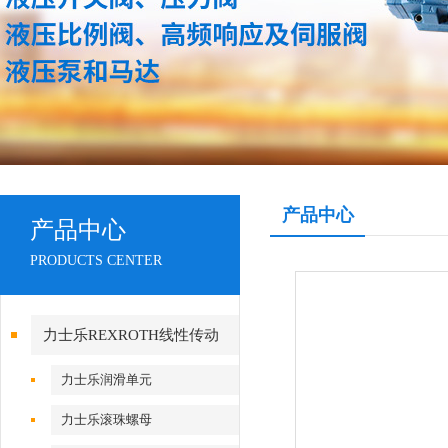
产品中心
产品中心
PRODUCTS CENTER
力士乐REXROTH线性传动
力士乐润滑单元
力士乐滚珠螺母