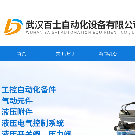
首页
关于我们
新闻动态