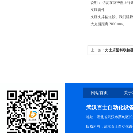
说明： 切勿在防护盖上行
支腿套件
支腿支撑输送段。我们建
大支腿距离 2000 mm。
上一篇：
力士乐塑料联轴器38
网站首页
关于
武汉百士自动化设
地址：湖北省武汉市蔡甸区长江路
版权所有：武汉百士自动化设