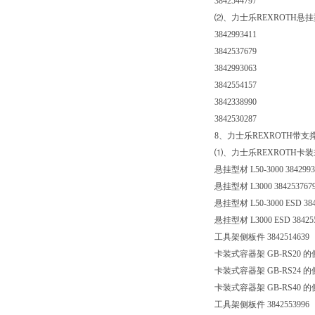
3842544797
⑵、力士乐REXROTH悬
3842993411
3842537679
3842993063
3842554157
3842338990
3842530287
8、力士乐REXROTH带
⑴、力士乐REXROTH卡
悬挂型材 L50-3000 3842993
悬挂型材 L3000 384253767
悬挂型材 L50-3000 ESD 384
悬挂型材 L3000 ESD 38425
工具架侧板件 3842514639
卡装式容器架 GB-RS20 的侧板
卡装式容器架 GB-RS24 的侧板
卡装式容器架 GB-RS40 的侧板
工具架侧板件 3842553996