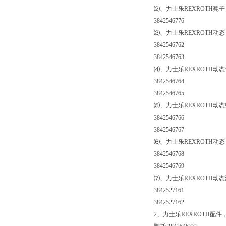
⑵、力士乐REXROTH凳子
3842546776
⑶、力士乐REXROTH动态
3842546762
3842546763
⑷、力士乐REXROTH动
3842546764
3842546765
⑸、力士乐REXROTH动
3842546766
3842546767
⑹、力士乐REXROTH动态
3842546768
3842546769
⑺、力士乐REXROTH动
3842527161
3842527162
2、力士乐REXROTH配