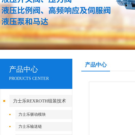
产品中心
产品中心
PRODUCTS CENTER
力士乐REXROTH组装技术
力士乐驱动模块
力士乐输送链