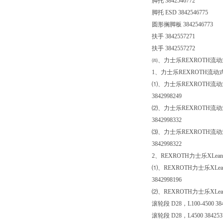
脚托 3842546772
脚托 ESD 3842546775
圆形搁脚板 3842546773
扶手 3842557271
扶手 3842557272
㈣、力士乐REXROTH流
1、力士乐REXROTH流
⑴、力士乐REXROTH流动式
3842998249
⑵、力士乐REXROTH流动式
3842998332
⑶、力士乐REXROTH流动式货
3842998322
2、REXROTH力士乐XLea
⑴、REXROTH力士乐XLe
3842998196
⑵、REXROTH力士乐XLea
滚轮段 D28，L100-4500 384
滚轮段 D28，L4500 384253