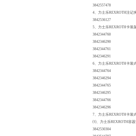
3842557478
4、力士乐REXROTH注记
3842536127
5、力士乐REXROTH卡装
3842344760
3842346290
3842344761
3842346291
6、力士乐REXROTH卡装
3842344764
3842346294
3842344765
3842346295
3842344766
3842346296
7、力士乐REXROTH卡
⑴、力士乐REXROTH容
3842530304