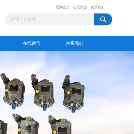
返回首页
在线留言
联系我们
在线留言
联系我们