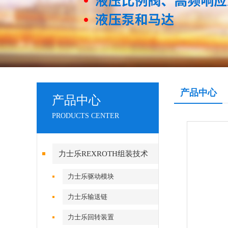
产品中心
产品中心
PRODUCTS CENTER
力士乐REXROTH组装技术
力士乐驱动模块
力士乐输送链
力士乐回转装置