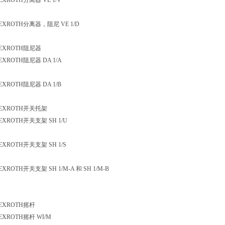
ROTH分离器 VE 1/V
XROTH分离器，阻尼 VE 1/D
EXROTH阻尼器
ROTH阻尼器 DA 1/A
ROTH阻尼器 DA 1/B
EXROTH开关托架
XROTH开关支架 SH 1/U
ROTH开关支架 SH 1/S
ROTH开关支架 SH 1/M-A 和 SH 1/M-B
XROTH摇杆
XROTH摇杆 WI/M