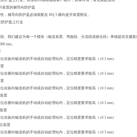
在防护盖上行走。附加部件插槽需由客户制作，具体详情，请见装配说明
向提升装置的侧导向防护盖
性，侧导向防护盖必须装配在 HQ 5 横向提升装置附近。
在防护盖上行走
送段。我们建议为每一个模块（输送装置、弯曲段、分流段或接合段）单独提供支腿套
00 mm。
置
位在纵向输送机的手动或自动处理站内，定位精度要求较高（±0.3 mm）
装置
位在横向输送机的手动或自动处理站内，定位精度要求较高（±0.3 mm）
装置
位在纵向输送机的手动或自动处理站内，定位精度要求较高（±0.3 mm）
定位装置
位在横向输送机的手动或自动处理站内，定位精度要求较高（±0.3 mm）
位装置
位在纵向输送机的手动或自动处理站内，定位精度要求较高（±0.3 mm）
 定位装置
位在横向输送机的手动或自动处理站内，定位精度要求较高（±0.3 mm）