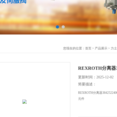
您现在的位置：
首页
>
产品展示
>
力士
REXROTH分离器38
更新时间：2025-12-02
简要描述：
REXROTH分离器38425
元件