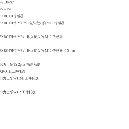
42530797
532151
EXROTH传感器
XROTH带 M12x1 推入接头的 M12 传感器
XROTH带 M8x1 推入接头的 M12 传感器
ROTH带 M8x1 推入接头的 M12 传感器 6.5 mm
H力士乐TS 2plus 输送系统
XROTH工件托盘
TH力士乐WT 2/E 工件托盘
TH力士乐WT 2 工件托盘