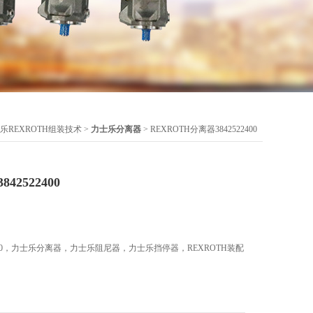
乐REXROTH组装技术
>
力士乐分离器
> REXROTH分离器3842522400
42522400
22400，力士乐分离器，力士乐阻尼器，力士乐挡停器，REXROTH装配