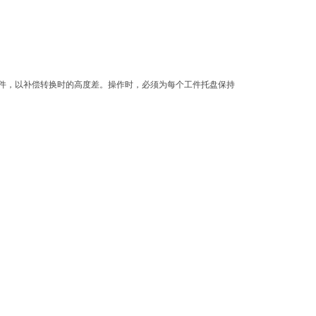
件，以补偿转换时的高度差。操作时，必须为每个工件托盘保持