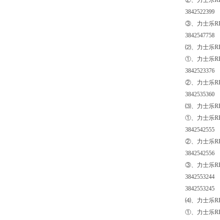
②、力士乐REX
3842522399
③、力士乐RE
3842547758
⑵、力士乐R
①、力士乐REX
3842523376
②、力士乐REX
3842535360
⑶、力士乐R
①、力士乐RE
3842542555
②、力士乐REX
3842542556
③、力士乐REX
3842553244
3842553245
⑷、力士乐RE
①、力士乐RE