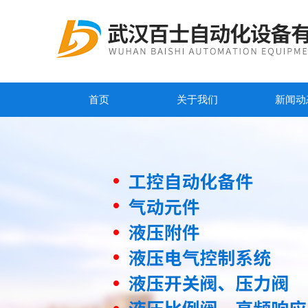
首页
关于我们
新闻动