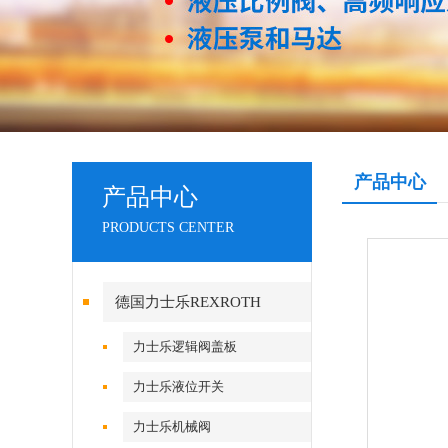
产品中心
产品中心
PRODUCTS CENTER
德国力士乐REXROTH
力士乐逻辑阀盖板
力士乐液位开关
力士乐机械阀