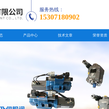
服务热线：
15307180902
态
产品中心
技术文章
荣誉资质