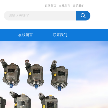
返回首页
在线留言
联系我们
在线留言
联系我们