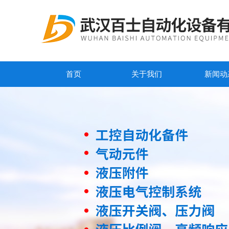
首页
关于我们
新闻动