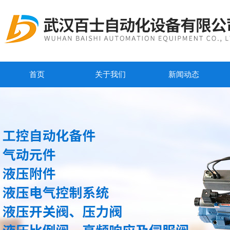
首页
关于我们
新闻动态