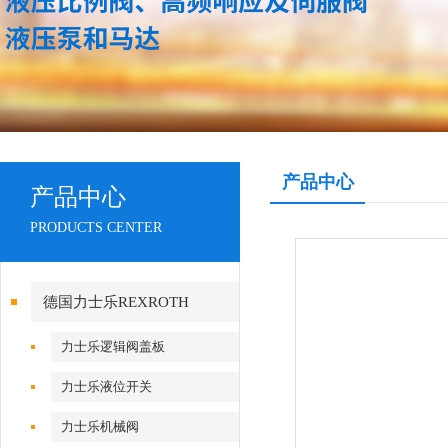
产品中心
产品中心
PRODUCTS CENTER
德国力士乐REXROTH
力士乐逻辑阀盖板
力士乐液位开关
力士乐机械阀