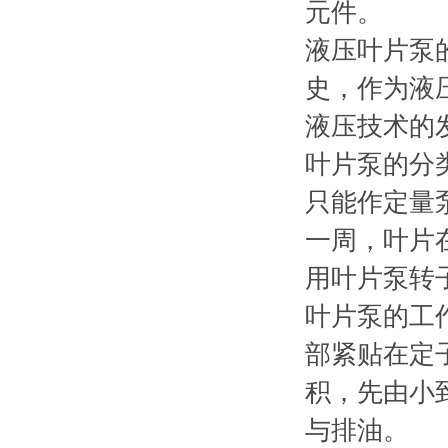
元件。
液压叶片泵
史，作为液
液压技术的
叶片泵的分
只能作定量
一周，叶片
用叶片泵转
叶片泵的工
部紧贴在定
积，先由小
与排油。