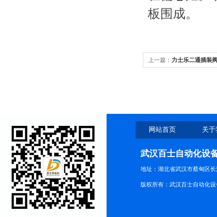
板围成。
上一篇：
力士乐二通插装阀LC
网站首页
关于
武汉百士自动化设
地址：湖北省武汉市蔡甸区长江路
版权所有：武汉百士自动化设