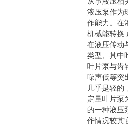
从事液压相
液压泵作为
作能力。在
机械能转换
在液压传动
类型。其中
叶片泵与齿
噪声低等突
几乎是轻的
定量叶片泵
的一种液压
作情况较其