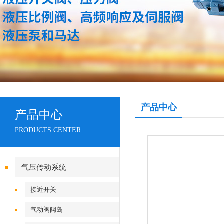
产品中心
产品中心
PRODUCTS CENTER
气压传动系统
接近开关
气动阀阀岛