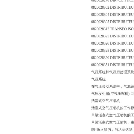
0820028278 DIR.-CONTRO
0820028302 DISTRIBUTEUR
0820028304 DISTRIBUTEUR
0820028305 DISTRIBUTEUR
0820028312 TRANSFO ISO2
0820028325 DISTRIBUTEUR
0820028326 DISTRIBUTEU
0820028328 DISTRIBUTEUR
0820028350 DISTRIBUTEUR
0820028351 DISTRIBUTEUR
气源系统和气源后处理系
气源系统
在气压传动系统中，气源系
气压发生器(空气压缩机)
活塞式空气压缩机
活塞式空气压缩机的工作原
单级活塞式空气压缩机的工作原
单级活塞式空气压缩机，由
阀4吸入缸内；当活塞达到