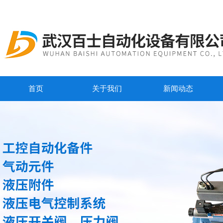
首页
关于我们
新闻动态