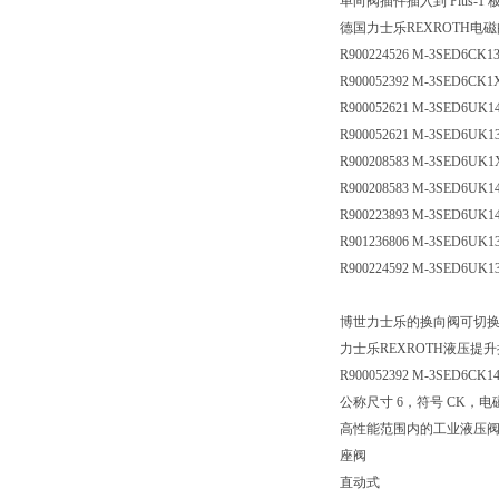
单向阀插件插入到 Plus-1 
德国力士乐REXROTH电
R900224526 M-3SED6CK1
R900052392 M-3SED6CK1
R900052621 M-3SED6UK1
R900052621 M-3SED6UK1
R900208583 M-3SED6UK1
R900208583 M-3SED6UK1
R900223893 M-3SED6UK1
R901236806 M-3SED6UK1
R900224592 M-3SED6UK1
博世力士乐的换向阀可切
力士乐REXROTH液压提升换向阀
R900052392 M-3SED6CK1
公称尺寸 6，符号 CK，电磁
高性能范围内的工业液压
座阀
直动式