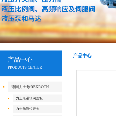
产品中心
产品中心
PRODUCTS CENTER
德国力士乐REXROTH
力士乐逻辑阀盖板
力士乐液位开关