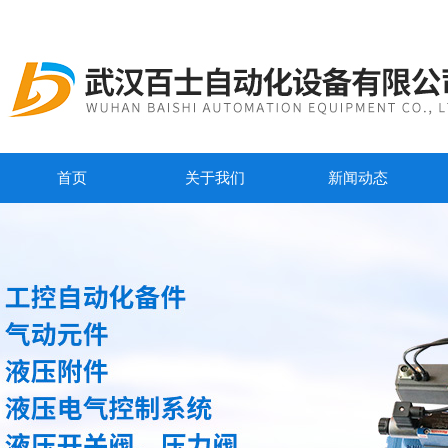
首页
关于我们
新闻动态