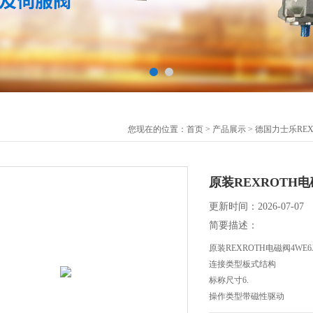
您现在的位置：
首页
>
产品展示
>
德国力士乐REX
原装REXROTH电磁
更新时间：2026-07-07
简要描述：
原装REXROTH电磁阀4WE6J
连接类型板式结构
标称尺寸6.
操作类型带磁性驱动
连接数4.