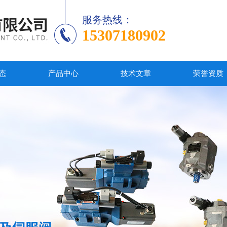
服务热线：
15307180902
态
产品中心
技术文章
荣誉资质