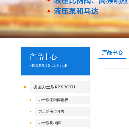
产品中心
产品中心
PRODUCTS CENTER
德国力士乐REXROTH
力士乐逻辑阀盖板
力士乐液位开关
力士乐机械阀