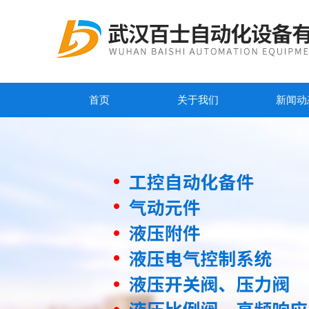
首页
关于我们
新闻动