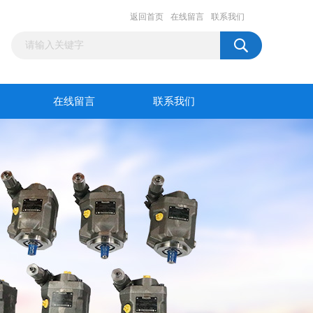
返回首页
在线留言
联系我们
在线留言
联系我们