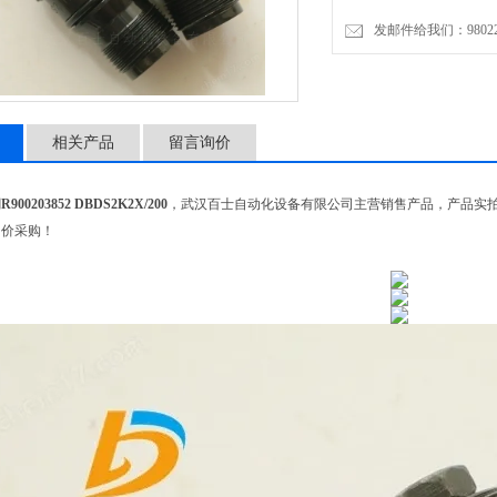
发邮件给我们：9802274
相关产品
留言询价
0203852 DBDS2K2X/200
，武汉百士自动化设备有限公司主营销售产品，产品实
询价采购！