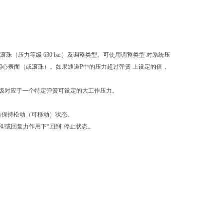
或滚珠（压力等级 630 bar）及调整类型。可使用调整类型 对系统压
心表面（或滚珠）。如果通道P中的压力超过弹簧 上设定的值，
等级对应于一个特定弹簧可设定的大工作压力。
会保持松动（可移动）状态。
/或回复力作用下“回到"停止状态。