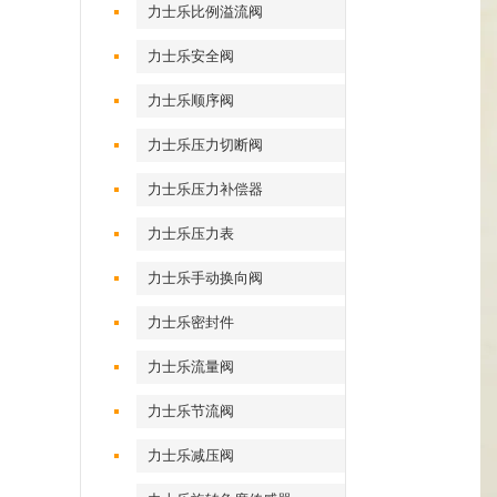
力士乐比例溢流阀
力士乐安全阀
力士乐顺序阀
力士乐压力切断阀
力士乐压力补偿器
力士乐压力表
力士乐手动换向阀
力士乐密封件
力士乐流量阀
力士乐节流阀
力士乐减压阀