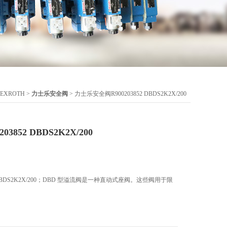
EXROTH
>
力士乐安全阀
> 力士乐安全阀R900203852 DBDS2K2X/200
852 DBDS2K2X/200
 DBDS2K2X/200；DBD 型溢流阀是一种直动式座阀。这些阀用于限