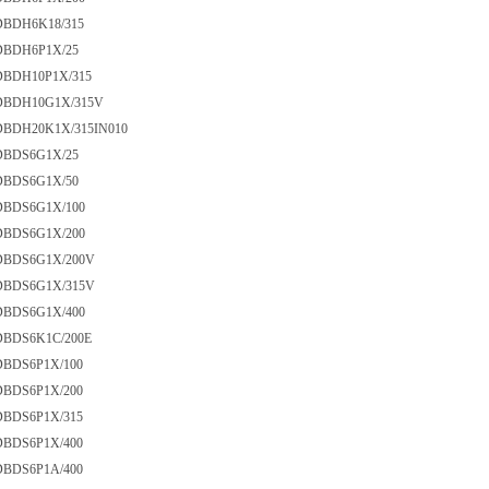
DBDH6K18/315
 DBDH6P1X/25
 DBDH10P1X/315
 DBDH10G1X/315V
 DBDH20K1X/315IN010
 DBDS6G1X/25
 DBDS6G1X/50
 DBDS6G1X/100
 DBDS6G1X/200
 DBDS6G1X/200V
 DBDS6G1X/315V
 DBDS6G1X/400
 DBDS6K1C/200E
DBDS6P1X/100
DBDS6P1X/200
DBDS6P1X/315
DBDS6P1X/400
DBDS6P1A/400