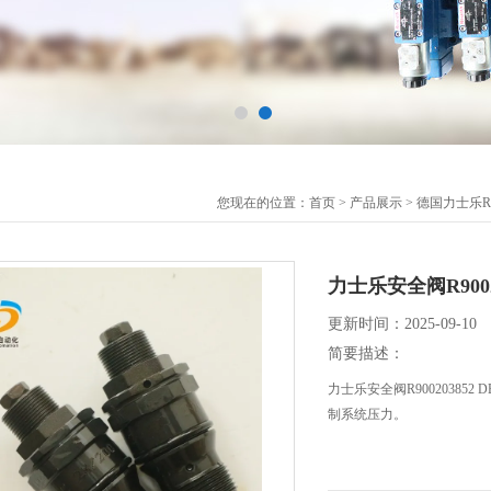
您现在的位置：
首页
>
产品展示
>
德国力士乐R
力士乐安全阀R900203
更新时间：2025-09-10
简要描述：
力士乐安全阀R900203852
制系统压力。