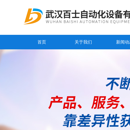
首页
关于我们
新闻动