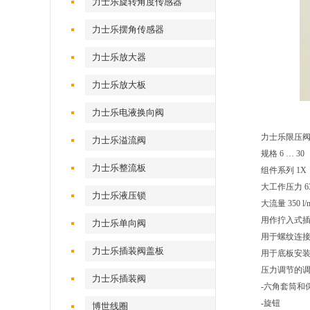
力士乐旋转角度传感器
力士乐摆角传感器
力士乐放大器
力士乐放大板
力士乐电液换向阀
力士乐限压阀
力士乐溢流阀
规格 6 … 30
力士乐整流板
组件系列 1X
大工作压力 630
力士乐液压锁
大流量 350 l/
用作拧入式
力士乐单向阀
用于螺纹连
力士乐插装阀盖板
用于底板安
压力调节的
力士乐插装阀
-六角套筒和
-旋钮
博世线圈