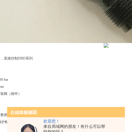
，直接控制DBD系列
 bar
min
插装阀（插件）
接
装
调整类型，可选：
欢迎您！
保护帽
来自局域网的朋友！有什么可以帮
助您的吗？