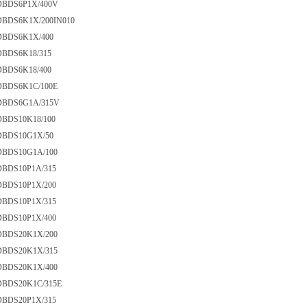
 DBDS6P1X/400V
DBDS6K1X/200IN010
 DBDS6K1X/400
DBDS6K18/315
DBDS6K18/400
 DBDS6K1C/100E
 DBDS6G1A/315V
DBDS10K18/100
 DBDS10G1X/50
 DBDS10G1A/100
DBDS10P1A/315
DBDS10P1X/200
DBDS10P1X/315
DBDS10P1X/400
 DBDS20K1X/200
 DBDS20K1X/315
 DBDS20K1X/400
DBDS20K1C/315E
DBDS20P1X/315