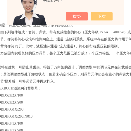
流阀是一种直动式座阀。这些阀用于限制系统压力。
下列组件组成：套筒、弹簧、带有衰减柱塞的阀心（压力等级 25 bar … 400 bar）
节。弹簧将阀心或滚珠推到阀座上。通道P连接到系统。系统中存在的压力将作用于阀
背向弹簧 打开。此时，液压油从通道P流入通道T。阀心的行程受压花的限制。
力范围内实现良好的压力调节，整个压力范围已被分成了 7 个压力等级。一个压力
过特别建构，可防止其丢失。得益于万向架的设计，调整类型 中的调节元件在卸载后
5"：尽管调整类型处于卸载状态，但若未确定小压力，则调节元件仍会在较小的弹簧力和
节/提升后，可将调节元件再次拧入。
EXROTH溢流阀订货型号：
 DBDS2K2X/100
 DBDS2K2X/200
 DBDH6G1X/200
 DBDH6G1X/200IN010
 DBDH6P1X/100
 DBDH6P1X/200