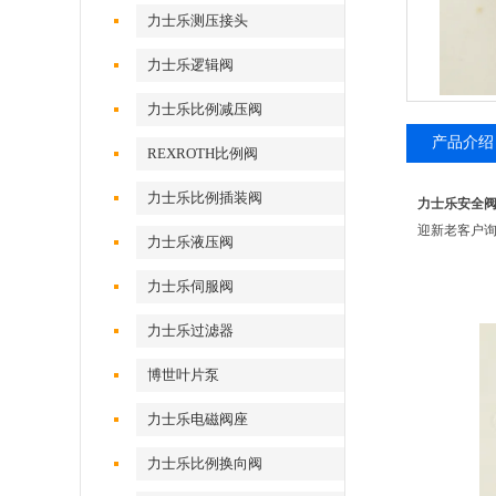
力士乐测压接头
力士乐逻辑阀
力士乐比例减压阀
产品介绍
REXROTH比例阀
力士乐比例插装阀
力士乐安全阀R90
迎新老客户
力士乐液压阀
力士乐伺服阀
力士乐过滤器
博世叶片泵
力士乐电磁阀座
力士乐比例换向阀