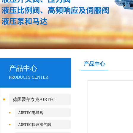
产品中心
产品中心
PRODUCTS CENTER
德国爱尔泰克AIRTEC
AIRTEC电磁阀
AIRTEC快速排气阀