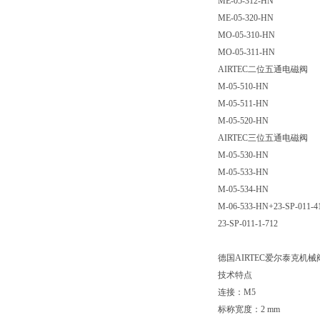
ME-05-312-HN
ME-05-320-HN
MO-05-310-HN
MO-05-311-HN
AIRTEC二位五通电磁阀
M-05-510-HN
M-05-511-HN
M-05-520-HN
AIRTEC三位五通电磁阀
M-05-530-HN
M-05-533-HN
M-05-534-HN
M-06-533-HN+23-SP-011-4
23-SP-011-1-712
德国AIRTEC爱尔泰克机械阀
技术特点
连接：M5
标称宽度：2 mm