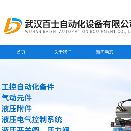
首页
关于我们
新闻动态