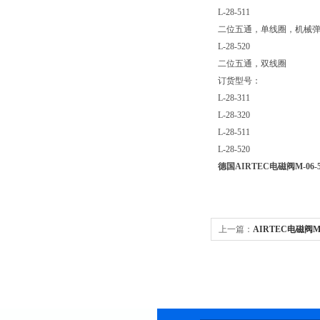
L-28-511
二位五通，单线圈，机械
L-28-520
二位五通，双线圈
订货型号：
L-28-311
L-28-320
L-28-511
L-28-520
德国AIRTEC电磁阀M-06-5
上一篇：
AIRTEC电磁阀M-05