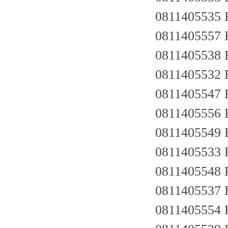
0811405535
0811405557 
0811405538 
0811405532 
0811405547 
0811405556 
0811405549 
0811405533 
0811405548 
0811405537 
0811405554 