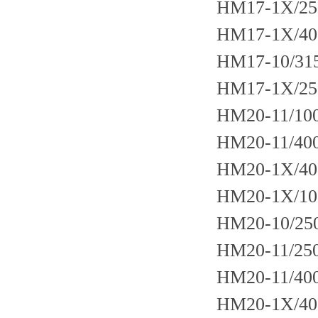
HM17-1X/25
HM17-1X/40
HM17-10/315
HM17-1X/25
HM20-11/10
HM20-11/40
HM20-1X/40
HM20-1X/10
HM20-10/25
HM20-11/25
HM20-11/40
HM20-1X/40