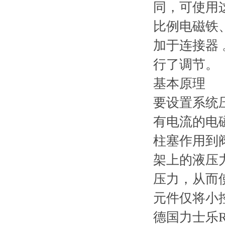
同，可使用
比例电磁铁
加于连接器
行了调节。
基本原理
要设置系统
有电流的电
柱塞作用到
架上的液压
压力，从而
元件仅将小
德国力士乐R