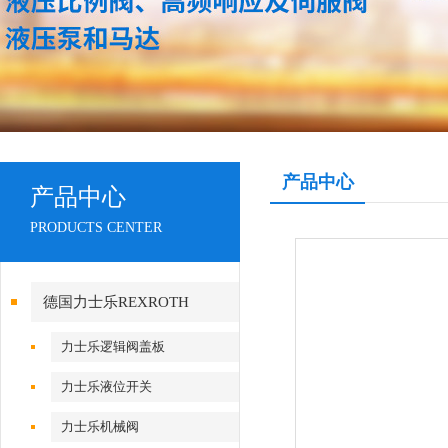
产品中心
产品中心
PRODUCTS CENTER
德国力士乐REXROTH
力士乐逻辑阀盖板
力士乐液位开关
力士乐机械阀