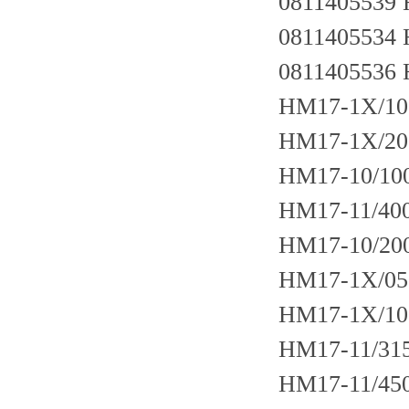
0811405539 
0811405534
0811405536 
HM17-1X/10
HM17-1X/20
HM17-10/100
HM17-11/400
HM17-10/200
HM17-1X/05
HM17-1X/10
HM17-11/315
HM17-11/450