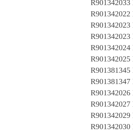
R901342033
R901342022
R901342023
R901342023
R901342024
R901342025
R901381345
R901381347
R901342026
R901342027
R901342029
R901342030