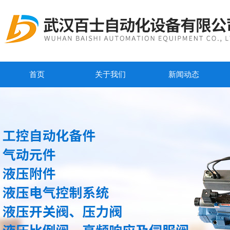
首页
关于我们
新闻动态