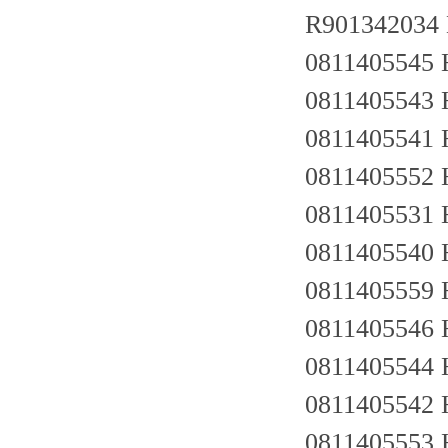
R901342034
0811405545 
0811405543 
0811405541 
0811405552
0811405531 
0811405540 
0811405559 
0811405546 
0811405544 
0811405542 
0811405553