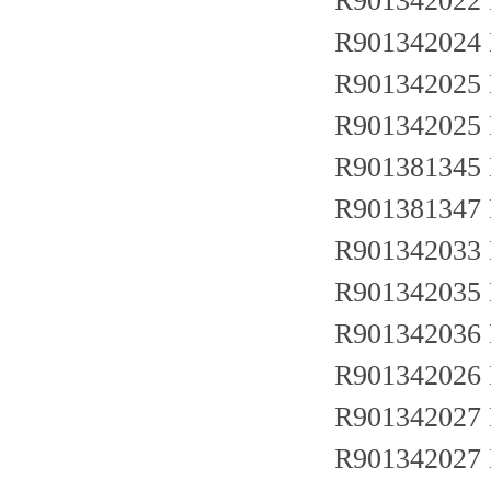
R901342022
R901342024
R901342025
R901342025
R901381345
R901381347
R901342033
R901342035
R901342036
R901342026
R901342027
R901342027