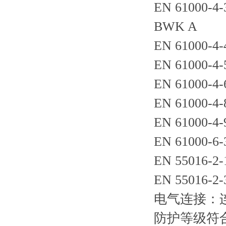
EN 61000
BWK A
EN 6100
EN 61000
EN 61000-4
EN 61000
EN 6100
EN 61000-6-
EN 55016
EN 55016
电气连接：连接
防护等级符合 