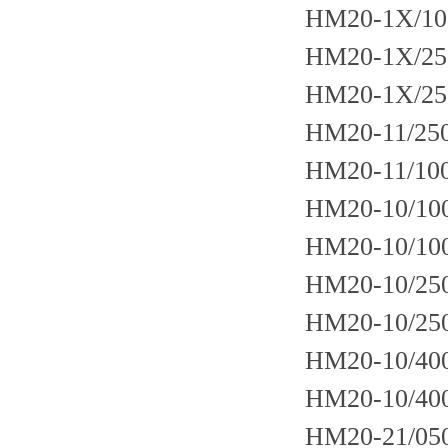
HM20-1X/10
HM20-1X/25
HM20-1X/25
HM20-11/25
HM20-11/10
HM20-10/10
HM20-10/10
HM20-10/25
HM20-10/25
HM20-10/40
HM20-10/40
HM20-21/05