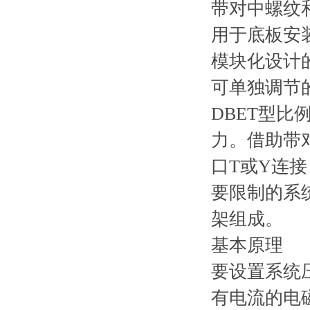
带对中螺纹
用于底板安装：
模块化设计
可单独调节
DBET型
力。借助带
口T或Y连
要限制的系
架组成。
基本原理
要设置系统
有电流的电