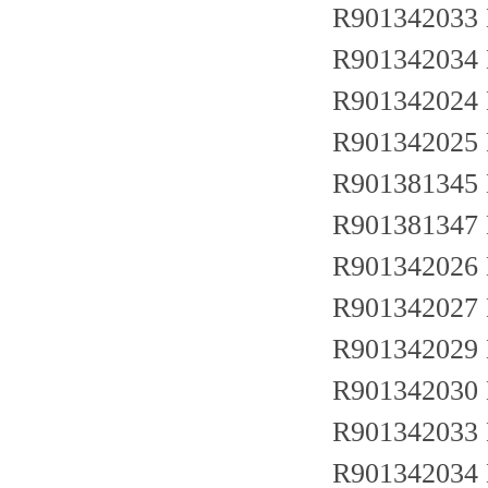
R901342033
R901342034
R901342024
R901342025
R901381345
R901381347
R901342026
R901342027
R901342029
R901342030
R901342033
R901342034