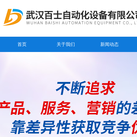
首页
关于我们
新闻动态