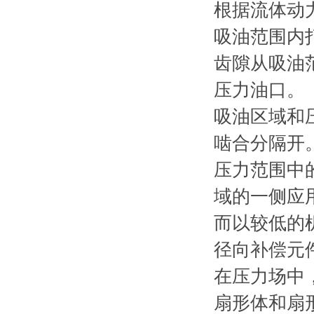
根据流体动
吸油范围内
齿隙从吸油
压力油口。
吸油区域和
啮合分隔开
压力范围中
域的一侧应
而以较低的
径向补偿元
在压力场中
扇形体和扇