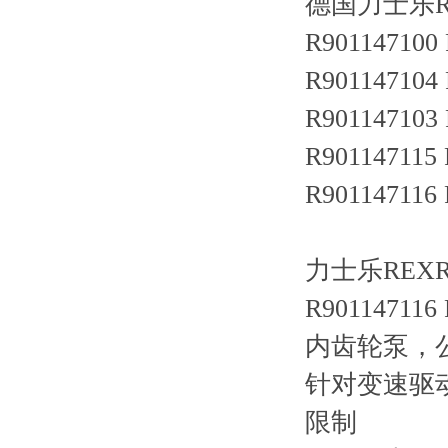
德国力士乐R
R901147100
R901147104
R901147103
R901147115
R901147116
力士乐REXRO
R901147116
内齿轮泵，公
针对变速驱
限制