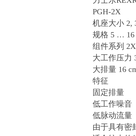
力士乐REX
PGH-2X
机座大小 2, 
规格 5 … 16
组件系列 2X
大工作压力 35
大排量 16 cm
特征
固定排量
低工作噪音
低脉动流量
由于具有密