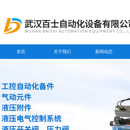
首页
关于我们
新闻动态