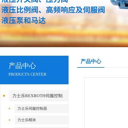
产品中心
产品中心
PRODUCTS CENTER
力士乐REXROTH伺服控制
力士乐伺服控制器
力士乐模块