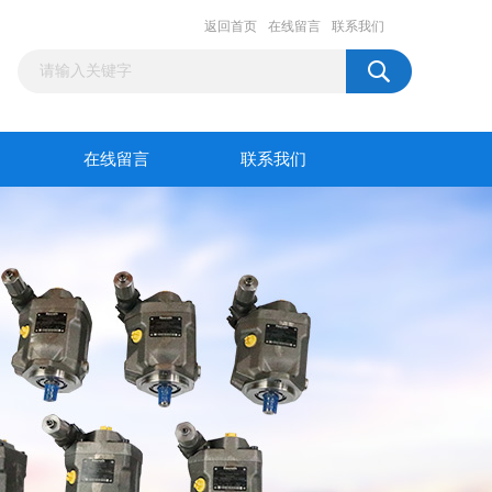
返回首页
在线留言
联系我们
在线留言
联系我们