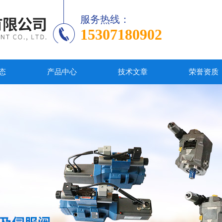
服务热线：
15307180902
态
产品中心
技术文章
荣誉资质