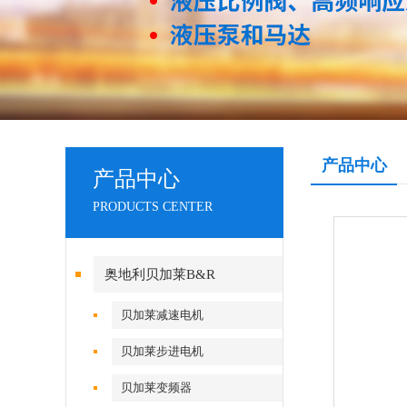
产品中心
产品中心
PRODUCTS CENTER
奥地利贝加莱B&R
贝加莱减速电机
贝加莱步进电机
贝加莱变频器