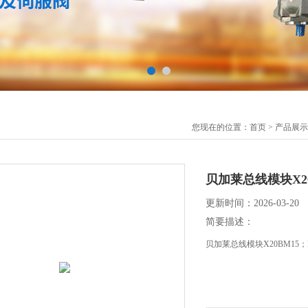
您现在的位置：
首页
>
产品展示
贝加莱总线模块X20
更新时间：2026-03-20
简要描述：
贝加莱总线模块X20BM15；