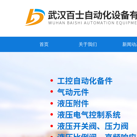
首页
关于我们
新闻动