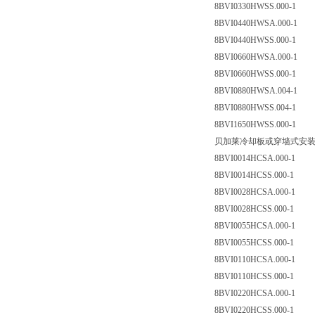
8BVI0330HWSS.000-1
8BVI0440HWSA.000-1
8BVI0440HWSS.000-1
8BVI0660HWSA.000-1
8BVI0660HWSS.000-1
8BVI0880HWSA.004-1
8BVI0880HWSS.004-1
8BVI1650HWSS.000-1
贝加莱冷却板或穿墙式安
8BVI0014HCSA.000-1
8BVI0014HCSS.000-1
8BVI0028HCSA.000-1
8BVI0028HCSS.000-1
8BVI0055HCSA.000-1
8BVI0055HCSS.000-1
8BVI0110HCSA.000-1
8BVI0110HCSS.000-1
8BVI0220HCSA.000-1
8BVI0220HCSS.000-1