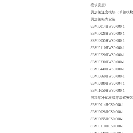
模块宽度1
贝加莱逆变模块（单轴模
贝加莱柜内安装
8BVI0014HWS0.000-1
8BVI0028HWS0.000-1
8BVI0055HWS0.000-1
8BVI0110HWS0.000-1
8BVI0220HWS0.000-1
8BVI0330HWS0.000-1
8BVI0440HWS0.000-1
8BVI0660HWS0.000-1
8BVI0880HWS0.004-1
8BVI1650HWS0.000-1
贝加莱冷却板或穿墙式安
8BVI0014HCS0.000-1
8BVI0028HCS0.000-1
8BVI0055HCS0.000-1
8BVI0110HCS0.000-1