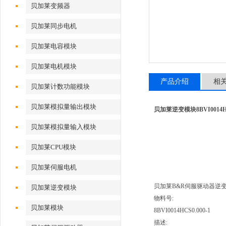
贝加莱变频器
贝加莱同步电机
贝加莱电容模块
贝加莱电机模块
产品介绍
相
贝加莱计数功能模块
贝加莱模拟量输出模块
贝加莱逆变模块8BVI0014HCS
贝加莱模拟量输入模块
贝加莱CPU模块
贝加莱伺服电机
贝加莱B&R伺服驱动器逆变模块
贝加莱逆变模块
物料号:
贝加莱模块
8BVI0014HCS0.000-1
描述: