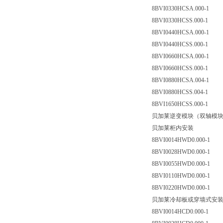
8BVI0330HCSA.000-1
8BVI0330HCSS.000-1
8BVI0440HCSA.000-1
8BVI0440HCSS.000-1
8BVI0660HCSA.000-1
8BVI0660HCSS.000-1
8BVI0880HCSA.004-1
8BVI0880HCSS.004-1
8BVI1650HCSS.000-1
贝加莱逆变模块（双轴模
贝加莱柜内安装
8BVI0014HWD0.000-1
8BVI0028HWD0.000-1
8BVI0055HWD0.000-1
8BVI0110HWD0.000-1
8BVI0220HWD0.000-1
贝加莱冷却板或穿墙式安
8BVI0014HCD0.000-1