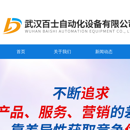
首页
关于我们
新闻动态