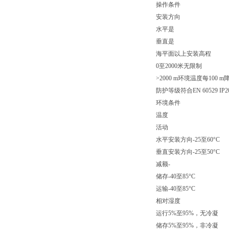
操作条件
安装方向
水平是
垂直是
海平面以上安装高程
0至2000米无限制
>2000 m环境温度每100 m降
防护等级符合EN 60529 IP2
环境条件
温度
活动
水平安装方向-25至60°C
垂直安装方向-25至50°C
减额-
储存-40至85°C
运输-40至85°C
相对湿度
运行5%至95%，无冷凝
储存5%至95%，非冷凝