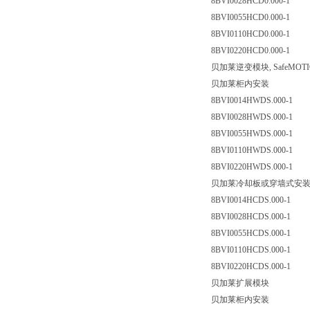
8BVI0028HCD0.000-1
8BVI0055HCD0.000-1
8BVI0110HCD0.000-1
8BVI0220HCD0.000-1
贝加莱逆变模块, SafeMOT
贝加莱柜内安装
8BVI0014HWDS.000-1
8BVI0028HWDS.000-1
8BVI0055HWDS.000-1
8BVI0110HWDS.000-1
8BVI0220HWDS.000-1
贝加莱冷却板或穿墙式安
8BVI0014HCDS.000-1
8BVI0028HCDS.000-1
8BVI0055HCDS.000-1
8BVI0110HCDS.000-1
8BVI0220HCDS.000-1
贝加莱扩展模块
贝加莱柜内安装