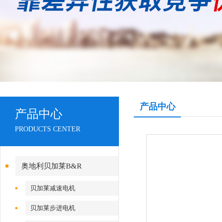
产品中心
产品中心
PRODUCTS CENTER
奥地利贝加莱B&R
贝加莱减速电机
贝加莱步进电机