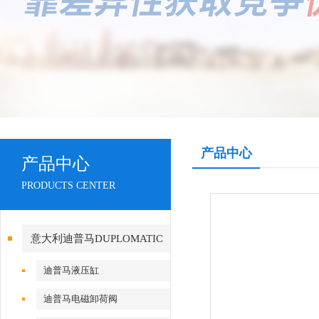
产品中心
产品中心
PRODUCTS CENTER
意大利迪普马DUPLOMATIC
迪普马液压缸
迪普马电磁卸荷阀