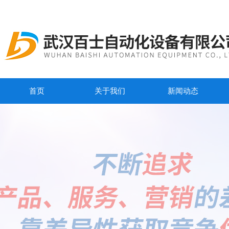
首页
关于我们
新闻动态