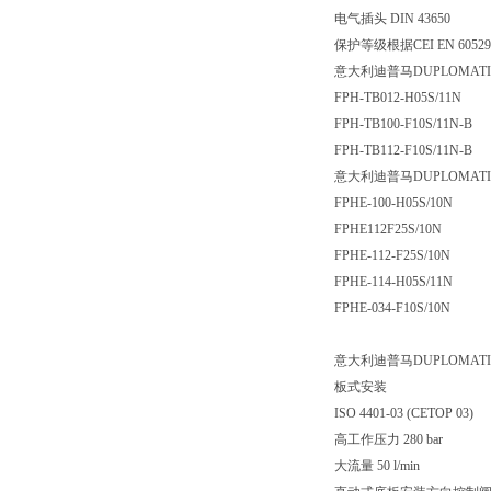
电气插头 DIN 43650
保护等级根据CEI EN 6052
意大利迪普马DUPLOMA
FPH-TB012-H05S/11N
FPH-TB100-F10S/11N-B
FPH-TB112-F10S/11N-B
意大利迪普马DUPLOMA
FPHE-100-H05S/10N
FPHE112F25S/10N
FPHE-112-F25S/10N
FPHE-114-H05S/11N
FPHE-034-F10S/10N
意大利迪普马DUPLOMAT
板式安装
ISO 4401-03 (CETOP 03)
高工作压力 280 bar
大流量 50 l/min