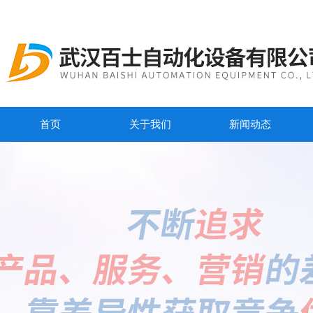
首页
关于我们
新闻动态