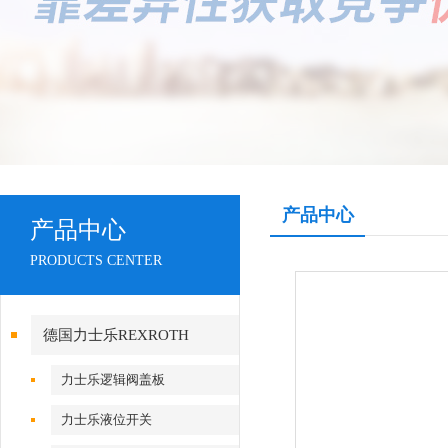
产品中心
产品中心
PRODUCTS CENTER
德国力士乐REXROTH
力士乐逻辑阀盖板
力士乐液位开关