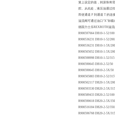
簧上设定的值，则滚珠将背
腔。从此处，液压油通过控
而使通道 P 到通道 T 
溢流阀可通过油口“X"卸
德国力士乐REXROTH溢
R900597664 DB10-1-52/100
R900536231 DB10-1-52/20
R900536231 DB10-1-5X/2
R900505052 DB10-1-5X/20
R900598998 DB10-1-52/315
R900590645 DB10-2-52/50
R900590645 DB10-2-5X/50
R900505883 DB10-2-52/31
R900502117 DB20-1-5X/20
R900593530 DB20-2-5X/31
R900589433 DB20-2-52/100
R900590618 DB20-2-5X/35
R900516184 DB20-2-52/35
R900596768 DB20-2-5X/3