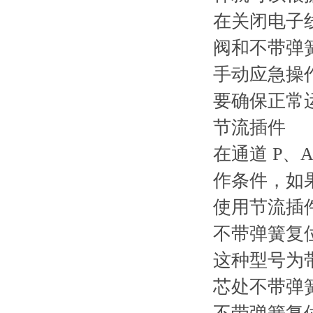
在关闭电子
阀和不带弹
手动应急操
要确保正常
节流插件
在通道 P、
作条件，如
使用节流插
不带弹簧复位
这种型号为带
芯处不带弹