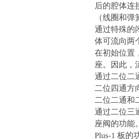
后的腔体连接
（线圈和弹
通过特殊的闭合
体可流向两
在初始位置
座。因此，
通过二位二
二位四通方
二位二通和
通过二位三通
座阀的功能
Plus-1 板