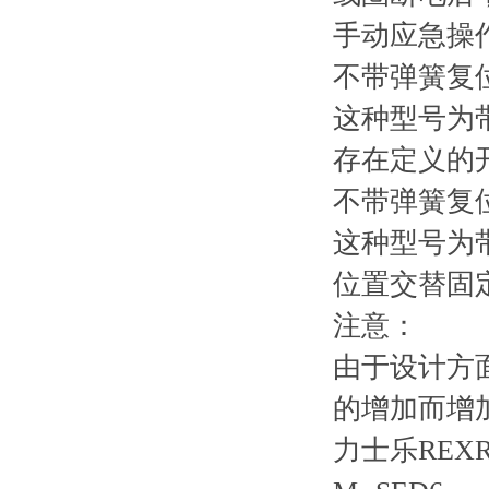
手动应急操
不带弹簧复位
这种型号为
存在定义的
不带弹簧复位
这种型号为
位置交替固
注意：
由于设计方
的增加而增
力士乐RE