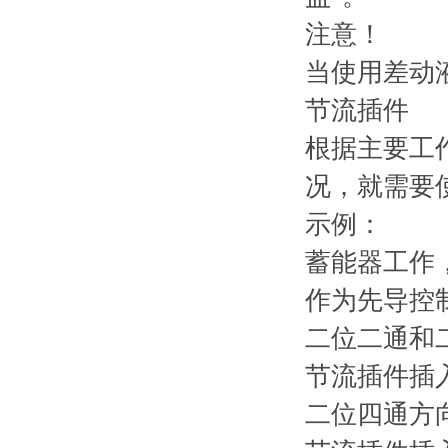
注意！
当使用差动
节流插件
根据主要工
况，就需要
示例：
蓄能器工作
作为先导控
二位二通和
节流插件插入
二位四通方