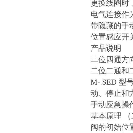
更换线圈时
电气连接作
带隐藏的手
位置感应开
产品说明
二位四通方
二位二通和
M-.SED
动、停止和
手动应急操
基本原理 
阀的初始位置