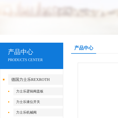
产品中心
产品中心
PRODUCTS CENTER
德国力士乐REXROTH
力士乐逻辑阀盖板
力士乐液位开关
力士乐机械阀