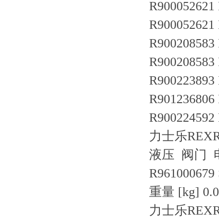
R900052621
R900052621
R900208583
R900208583
R900223893
R901236806
R900224592
力士乐REX
液压 阀门 
R961000679
重量 [kg] 0.0
力士乐REXR