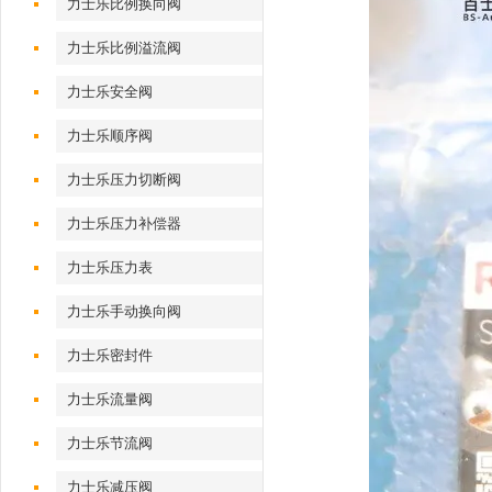
力士乐比例换向阀
力士乐比例溢流阀
力士乐安全阀
力士乐顺序阀
力士乐压力切断阀
力士乐压力补偿器
力士乐压力表
力士乐手动换向阀
力士乐密封件
力士乐流量阀
力士乐节流阀
力士乐减压阀