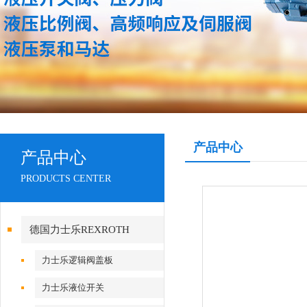
产品中心
产品中心
PRODUCTS CENTER
德国力士乐REXROTH
力士乐逻辑阀盖板
力士乐液位开关