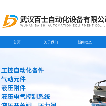
首页
关于我们
新闻动态