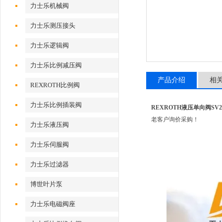
力士乐机械阀
力士乐测压接头
力士乐逻辑阀
力士乐比例减压阀
产品介绍
相
REXROTH比例阀
力士乐比例插装阀
REXROTH液压单向阀SV20P
老客户询价采购！
力士乐液压阀
力士乐伺服阀
力士乐过滤器
博世叶片泵
力士乐电磁阀座