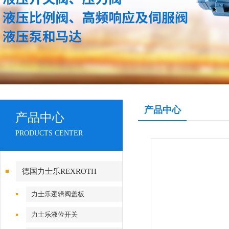
产品中心
产品中心
PRODUCTS CENTER
德国力士乐REXROTH
力士乐逻辑阀盖板
力士乐液位开关