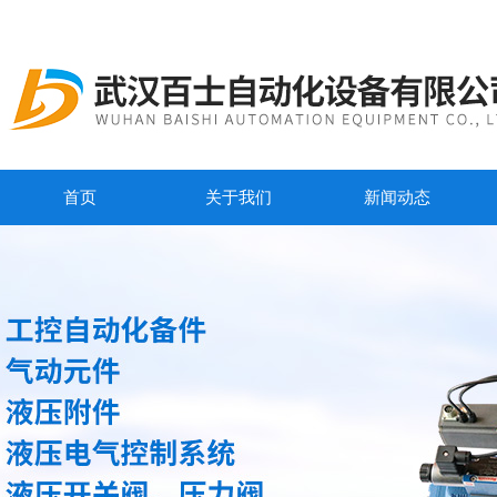
首页
关于我们
新闻动态