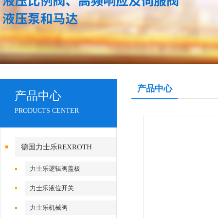
产品中心
产品中心
PRODUCTS CENTER
德国力士乐REXROTH
力士乐逻辑阀盖板
力士乐液位开关
力士乐机械阀