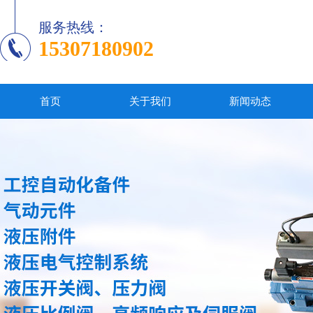
服务热线：
15307180902
首页
关于我们
新闻动态