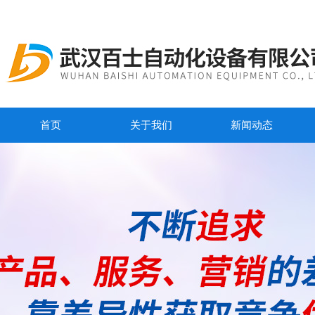
首页
关于我们
新闻动态