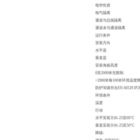
电学性质
电气隔离
通道与总线隔离
通道未与通道隔离
运行条件
安装方向
水平是
垂直是
安装海拔高度
0至2000米无限制
>2000米每100米环境温度降低
防护等级符合EN 60529 IP2
环境条件
温度
行动
水平安装方向-25至60°C
垂直安装方向-25至50°C
降级-