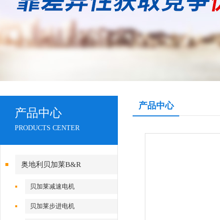
产品中心
产品中心
PRODUCTS CENTER
奥地利贝加莱B&R
贝加莱减速电机
贝加莱步进电机