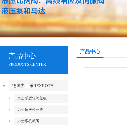
产品中心
产品中心
PRODUCTS CENTER
德国力士乐REXROTH
力士乐逻辑阀盖板
力士乐液位开关
力士乐机械阀