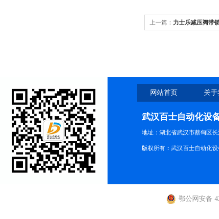
上一篇：
力士乐减压阀带锁ZD
网站首页
关于
武汉百士自动化设
地址：湖北省武汉市蔡甸区长江路
版权所有：武汉百士自动化设
鄂公网安备 420