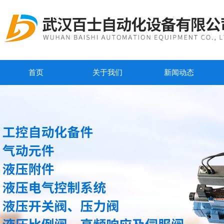
首页
关于我们
新闻动态