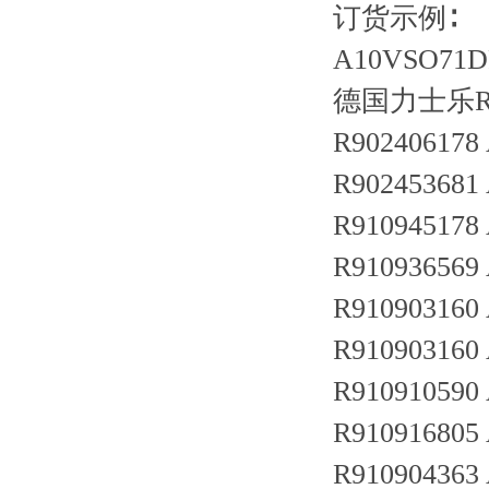
订货示例∶
A10VSO71D
德国力士乐R
R902406178
R902453681
R910945178
R910936569
R910903160
R910903160
R910910590
R910916805
R910904363