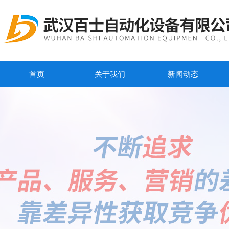
首页
关于我们
新闻动态