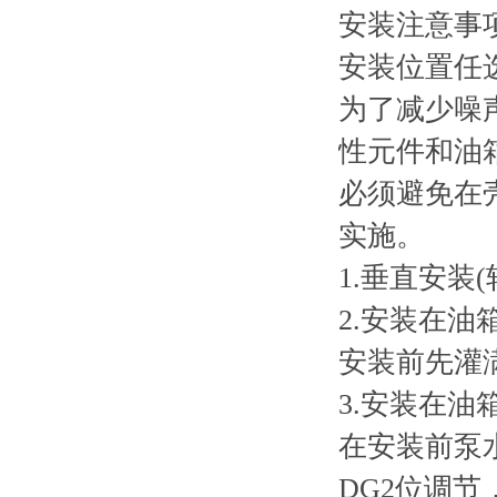
安装注意事
安装位置任
为了减少噪
性元件和油
必须避免在
实施。
1.垂直安装
2.安装在油
安装前先灌
3.安装在油
在安装前泵
DG2位调节