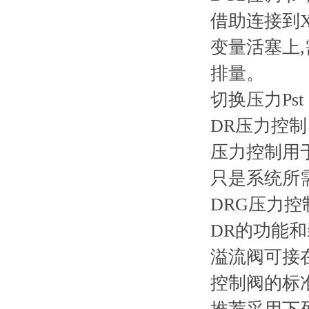
借助连接到
变量活塞上,
排量。
切换压力Ps
DR压力控制
压力控制用
只是系统所
DRG压力
DR的功能
溢流阀可接
控制阀的标准压