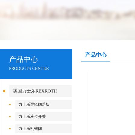
产品中心
产品中心
PRODUCTS CENTER
德国力士乐REXROTH
力士乐逻辑阀盖板
力士乐液位开关
力士乐机械阀